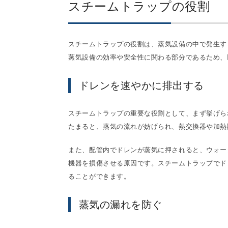
スチームトラップの役割
スチームトラップの役割は、蒸気設備の中で発生す
蒸気設備の効率や安全性に関わる部分であるため、
ドレンを速やかに排出する
スチームトラップの重要な役割として、まず挙げら
たまると、蒸気の流れが妨げられ、熱交換器や加熱
また、配管内でドレンが蒸気に押されると、ウォー
機器を損傷させる原因です。スチームトラップでド
ることができます。
蒸気の漏れを防ぐ