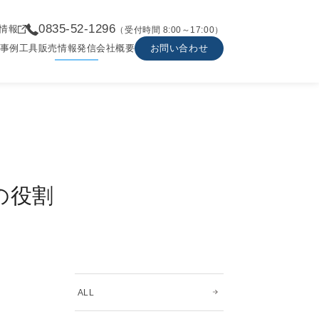
0835-52-1296
情報
（受付時間 8:00～17:00）
事例
工具販売
情報発信
会社概要
お問い合わせ
の役割
ALL