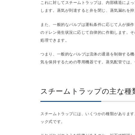
これに対してスチームトラップは、内部構造によっ
します。蒸気が到達すると弁を閉じ、蒸気漏れを抑
また、一般的なバルブは運転条件に応じて人が操作
のドレン発生状況に応じて自律的に作動します。そ
処理できます。
つまり、一般的なバルブは流体の通過を制御する機
気を保持するための専用機器です。蒸気配管では、
スチームトラップの主な種
スチームトラップには、いくつかの種類があります
ック式です。