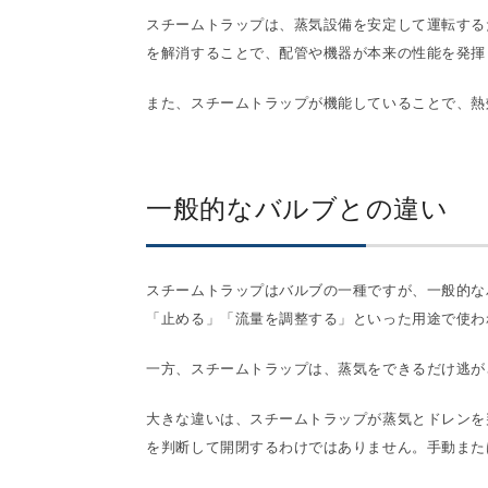
スチームトラップは、蒸気設備を安定して運転する
を解消することで、配管や機器が本来の性能を発揮
また、スチームトラップが機能していることで、熱
一般的なバルブとの違い
スチームトラップはバルブの一種ですが、一般的な
「止める」「流量を調整する」といった用途で使わ
一方、スチームトラップは、蒸気をできるだけ逃が
大きな違いは、スチームトラップが蒸気とドレンを
を判断して開閉するわけではありません。手動また