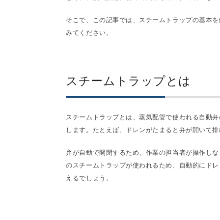
そこで、この記事では、スチームトラップの基本を
みてください。
スチームトラップとは
スチームトラップとは、蒸気配管で使われる自動弁
します。たとえば、ドレンがたまると弁が開いて排
弁が自動で開閉するため、作業の担当者が操作しな
のスチームトラップが使われるため、自動的にドレ
えるでしょう。