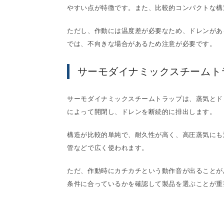
やすい点が特徴です。また、比較的コンパクトな構
ただし、作動には温度差が必要なため、ドレンがあ
では、不向きな場合があるため注意が必要です。
サーモダイナミックスチームト
サーモダイナミックスチームトラップは、蒸気とド
によって開閉し、ドレンを断続的に排出します。
構造が比較的単純で、耐久性が高く、高圧蒸気にも
管などで広く使われます。
ただ、作動時にカチカチという動作音が出ることが
条件に合っているかを確認して製品を選ぶことが重