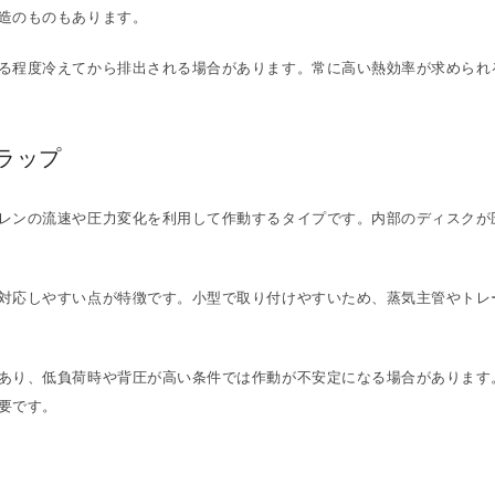
造のものもあります。
る程度冷えてから排出される場合があります。常に高い熱効率が求められ
ラップ
レンの流速や圧力変化を利用して作動するタイプです。内部のディスクが
対応しやすい点が特徴です。小型で取り付けやすいため、蒸気主管やトレ
あり、低負荷時や背圧が高い条件では作動が不安定になる場合があります
要です。