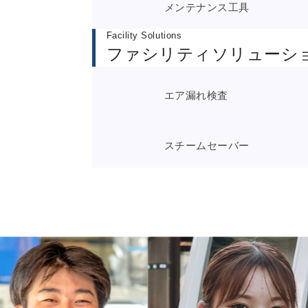
メンテナンス工具
Facility Solutions
ファシリティソリューシ
エア漏れ検査
スチームセーバー