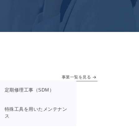
事業一覧を見る
定期修理工事（SDM）
特殊工具を用いたメンテナン
ス