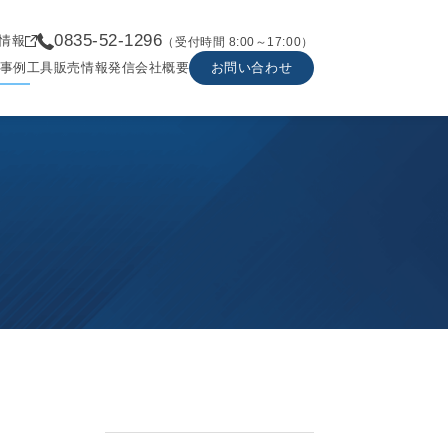
0835-52-1296
情報
（受付時間 8:00～17:00）
事例
工具販売
情報発信
会社概要
お問い合わせ