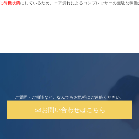
に待機状態
にしているため、エア漏れによるコンプレッサーの無駄な稼働
ご質問・ご相談など、なんでもお気軽にご連絡ください。
お問い合わせはこちら