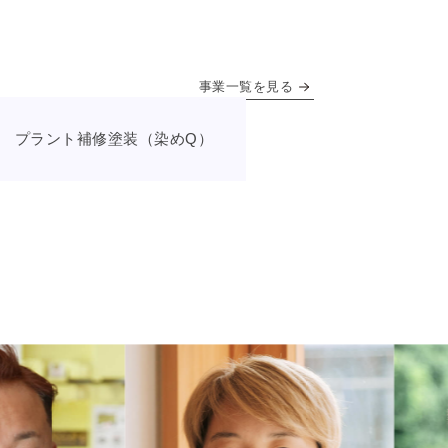
事業一覧を見る
プラント補修塗装（染めQ）