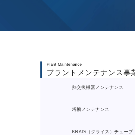
Plant Maintenance
プラントメンテナンス事
熱交換機器メンテナンス
塔槽メンテナンス
KRAIS（クライス）チューブ