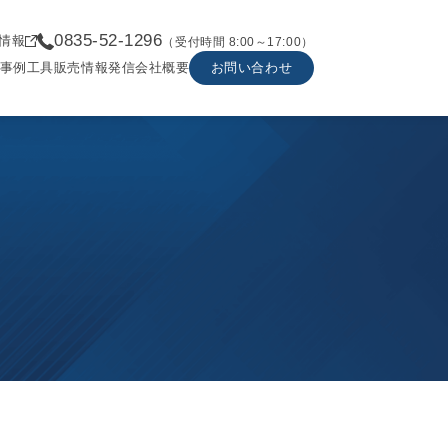
0835-52-1296
情報
（受付時間 8:00～17:00）
事例
工具販売
情報発信
会社概要
お問い合わせ