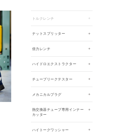
トルクレンチ
ナットスプリッター
倍力レンチ
ハイドロエクストラクター
チューブリークテスター
メカニカルプラグ
熱交換器チューブ専用インナー
カッター
ハイトークワッシャー