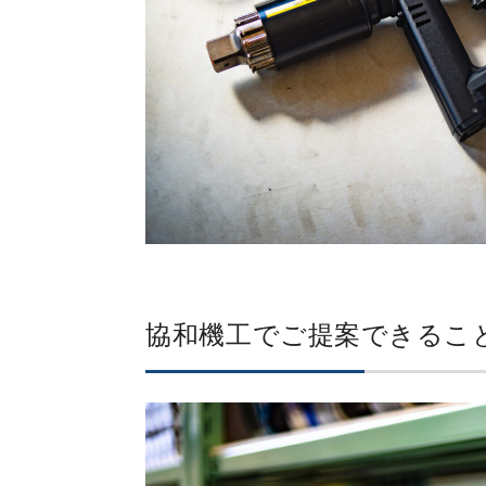
協和機工でご提案できるこ