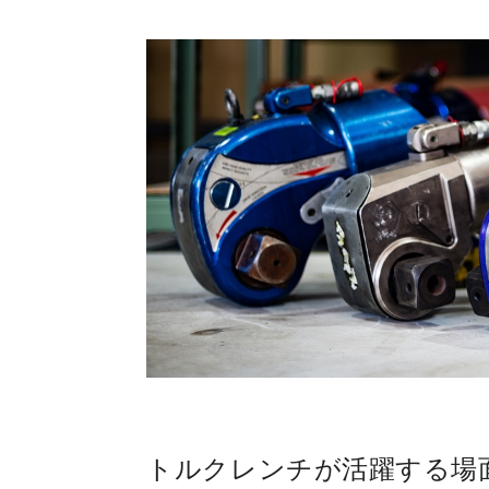
トルクレンチが活躍する場