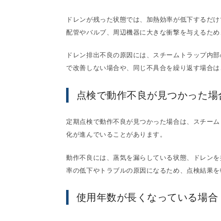
ドレンが残った状態では、加熱効率が低下するだけ
配管やバルブ、周辺機器に大きな衝撃を与えるため
ドレン排出不良の原因には、スチームトラップ内部
で改善しない場合や、同じ不具合を繰り返す場合は
点検で動作不良が見つかった場
定期点検で動作不良が見つかった場合は、スチーム
化が進んでいることがあります。
動作不良には、蒸気を漏らしている状態、ドレンを
率の低下やトラブルの原因になるため、点検結果を
使用年数が長くなっている場合