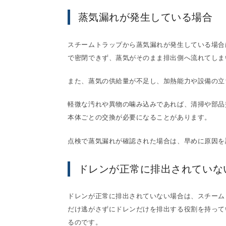
蒸気漏れが発生している場合
スチームトラップから蒸気漏れが発生している場合
で密閉できず、蒸気がそのまま排出側へ流れてしま
また、蒸気の供給量が不足し、加熱能力や設備の立
軽微な汚れや異物の噛み込みであれば、清掃や部品
本体ごとの交換が必要になることがあります。
点検で蒸気漏れが確認された場合は、早めに原因を
ドレンが正常に排出されていな
ドレンが正常に排出されていない場合は、スチーム
だけ逃がさずにドレンだけを排出する役割を持って
るのです。