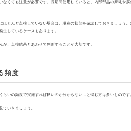
いなくても注意が必要です。長期間使用していると、内部部品の摩耗や腐
にほとんど点検していない場合は、現在の状態を確認しておきましょう。
発生しているケースもあります。
んが、点検結果とあわせて判断することが大切です。
る頻度
くらいの頻度で実施すれば良いのか分からない…と悩む方は多いものです
見ていきましょう。