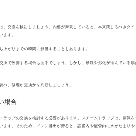
は、交換を検討しましょう。内部が摩耗していると、本来閉じるべきタイ
います。
ち上がりまでの時間に影響することもあります。
交換で改善する場合もあるでしょう。しかし、摩耗や劣化が進んでいる場
調べ、修理か交換かを判断しましょう。
い場合
トラップの交換を検討する必要があります。スチームトラップは、蒸気を
います。そのため、ドレン排出が滞ると、設備内や配管内に水がたまりや