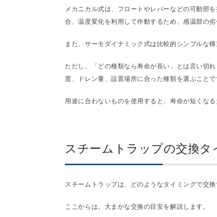
メカニカル式は、フロートやレバーなどの可動部を
合、温度変化を利用して作動するため、感温部の劣
また、サーモダイナミック式は比較的シンプルな構
ただし、「どの種類なら寿命が長い」とは言い切れ
度、ドレン量、設置場所に合った種類を選ぶことで
用途に合わないものを使用すると、寿命が短くなる
スチームトラップの交換タ
スチームトラップは、どのようなタイミングで交換
ここからは、大まかな交換の目安を解説します。