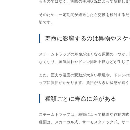
るものではなく、実際の使用状況によって変動しま
そのため、一定期間が経過したら交換を検討するだ
切です。
寿命に影響するのは異物やスケ
スチームトラップの寿命が短くなる原因の一つが、
なくなり、蒸気漏れやドレン排出不良などが生じて
また、圧力や温度の変動が大きい環境や、ドレンの
ップに負担がかかります。負担が大きい状態が続く
種類ごとに寿命に差がある
スチームトラップは、種類によって構造や作動方式
種類は、メカニカル式、サーモスタチック式、サー