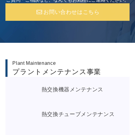
お問い合わせはこちら
Plant Maintenance
プラントメンテナンス事業
熱交換機器メンテナンス
熱交換チューブメンテナンス