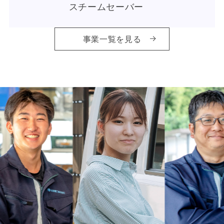
スチームセーバー
事業一覧を見る