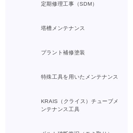
定期修理工事（SDM）
塔槽メンテナンス
プラント補修塗装
特殊工具を用いたメンテナンス
KRAIS（クライス）チューブメ
ンテナンス工具