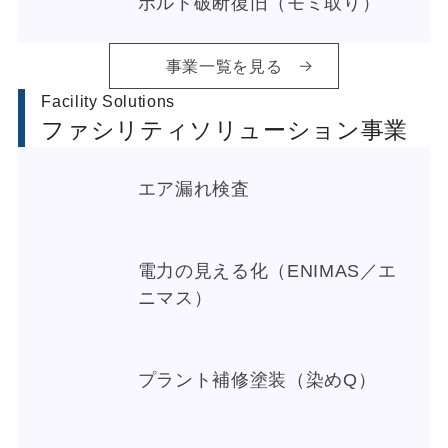
ボルト破断復旧（モミ取り）
事業一覧を見る
Facility Solutions
ファシリティソリューション事業
エア漏れ検査
電力の見える化（ENIMAS／エ
ニマス）
プラント補修塗装（染めQ）