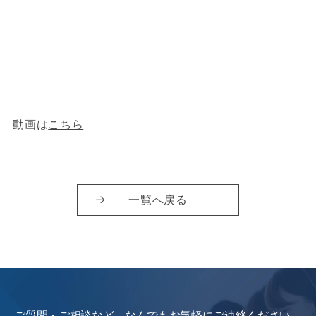
動画は
こちら
一覧へ戻る
ご質問・ご相談など、なんでもお気軽にご連絡ください。