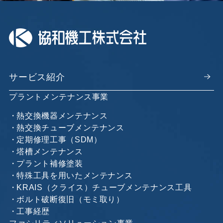
サービス紹介
プラントメンテナンス事業
熱交換機器メンテナンス
熱交換チューブメンテナンス
定期修理工事（SDM）
塔槽メンテナンス
プラント補修塗装
特殊工具を用いたメンテナンス
KRAIS（クライス）チューブメンテナンス工具
ボルト破断復旧（モミ取り）
工事経歴
ファシリティソリューション事業