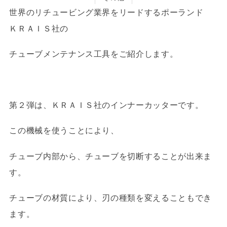
世界のリチュービング業界をリードするポーランド
ＫＲＡＩＳ社の
チューブメンテナンス工具をご紹介します。
第２弾は、ＫＲＡＩＳ社のインナーカッターです。
この機械を使うことにより、
チューブ内部から、チューブを切断することが出来ま
す。
チューブの材質により、刃の種類を変えることもでき
ます。