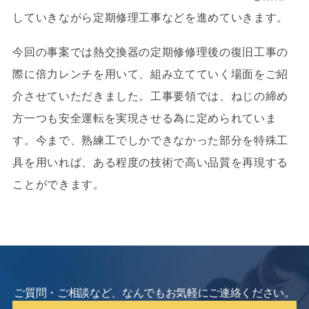
していきながら定期修理工事などを進めていきます。
今回の事案では熱交換器の定期修修理後の復旧工事の
際に倍力レンチを用いて、組み立てていく場面をご紹
介させていただきました。工事要領では、ねじの締め
方一つも安全運転を実現させる為に定められていま
す。今まで、熟練工でしかできなかった部分を特殊工
具を用いれば、ある程度の技術で高い品質を再現する
ことができます。
ご質問・ご相談など、なんでもお気軽にご連絡ください。