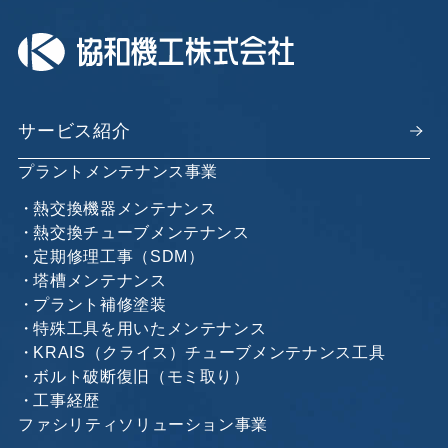
サービス紹介
プラントメンテナンス事業
熱交換機器メンテナンス
熱交換チューブメンテナンス
定期修理工事（SDM）
塔槽メンテナンス
プラント補修塗装
特殊工具を用いたメンテナンス
KRAIS（クライス）チューブメンテナンス工具
ボルト破断復旧（モミ取り）
工事経歴
ファシリティソリューション事業