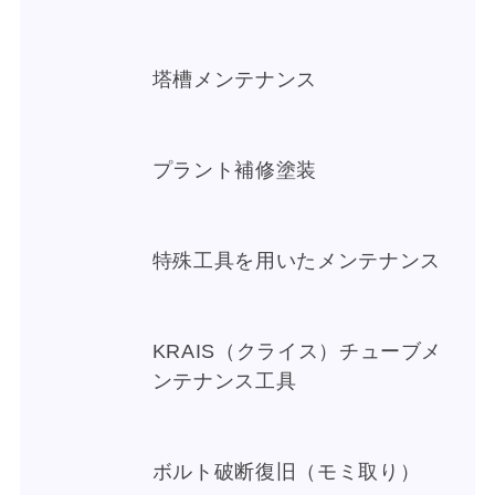
塔槽メンテナンス
プラント補修塗装
特殊工具を用いたメンテナンス
KRAIS（クライス）チューブメ
ンテナンス工具
ボルト破断復旧（モミ取り）