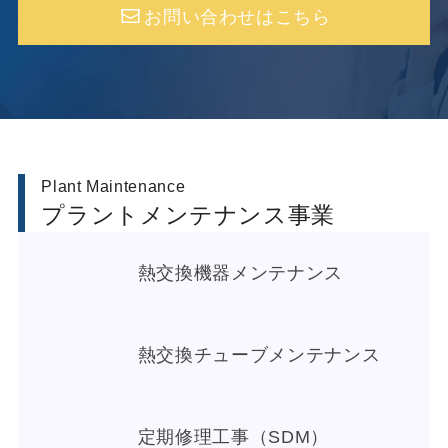
お問い合わせはこちら
Plant Maintenance
プラントメンテナンス事業
熱交換機器メンテナンス
熱交換チューブメンテナンス
定期修理工事（SDM）