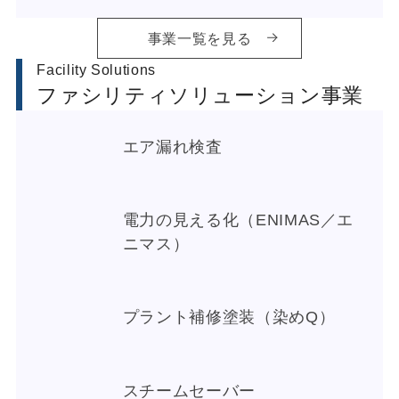
事業一覧を見る
Facility Solutions
ファシリティソリューション事業
エア漏れ検査
電力の見える化（ENIMAS／エ
ニマス）
プラント補修塗装（染めQ）
スチームセーバー