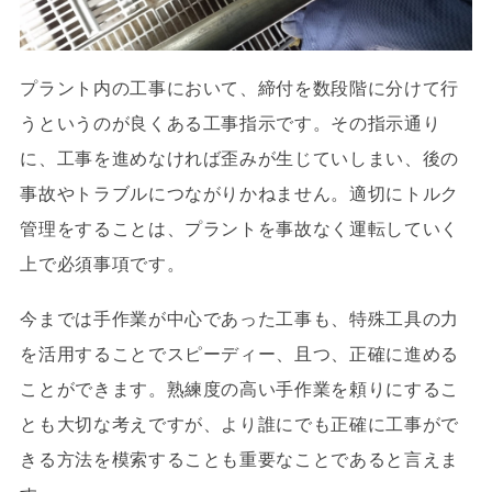
プラント内の工事において、締付を数段階に分けて行
うというのが良くある工事指示です。その指示通り
に、工事を進めなければ歪みが生じていしまい、後の
事故やトラブルにつながりかねません。適切にトルク
管理をすることは、プラントを事故なく運転していく
上で必須事項です。
今までは手作業が中心であった工事も、特殊工具の力
を活用することでスピーディー、且つ、正確に進める
ことができます。熟練度の高い手作業を頼りにするこ
とも大切な考えですが、より誰にでも正確に工事がで
きる方法を模索することも重要なことであると言えま