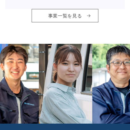
事業一覧を見る