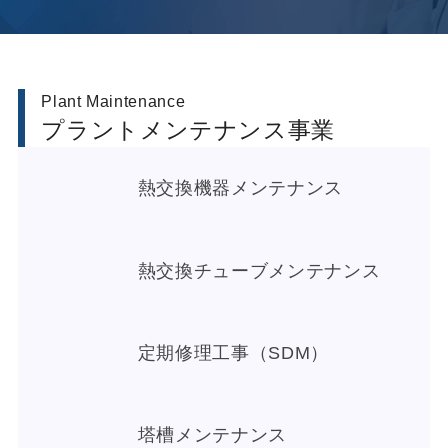
Plant Maintenance
プラントメンテナンス事業
熱交換機器メンテナンス
熱交換チューブメンテナンス
定期修理工事（SDM）
塔槽メンテナンス