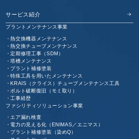
サービス紹介
プラントメンテナンス事業
熱交換機器メンテナンス
熱交換チューブメンテナンス
定期修理工事（SDM）
塔槽メンテナンス
プラント補修塗装
特殊工具を用いたメンテナンス
KRAIS（クライス）チューブメンテナンス工具
ボルト破断復旧（モミ取り）
工事経歴
ファシリティソリューション事業
エア漏れ検査
電力の見える化（ENIMAS／エニマス）
プラント補修塗装（染めQ）