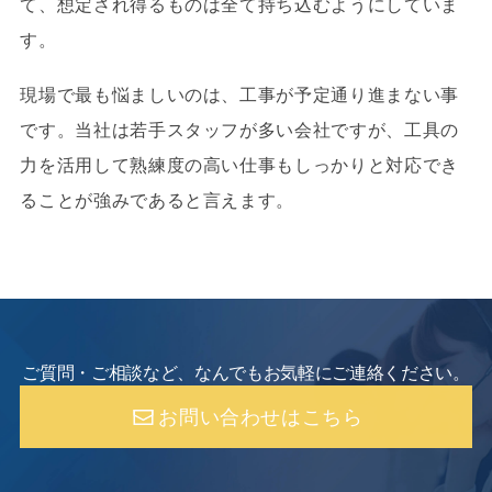
て、想定され得るものは全て持ち込むようにしていま
す。
現場で最も悩ましいのは、工事が予定通り進まない事
です。当社は若手スタッフが多い会社ですが、工具の
力を活用して熟練度の高い仕事もしっかりと対応でき
ることが強みであると言えます。
ご質問・ご相談など、なんでもお気軽にご連絡ください。
お問い合わせはこちら