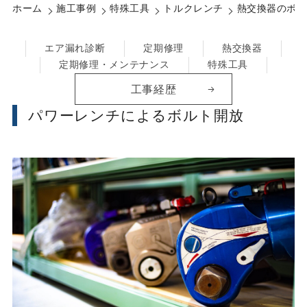
ホーム
施工事例
特殊工具
トルクレンチ
熱交換器のボル
エア漏れ診断
定期修理
熱交換器
定期修理・メンテナンス
特殊工具
工事経歴
パワーレンチによるボルト開放