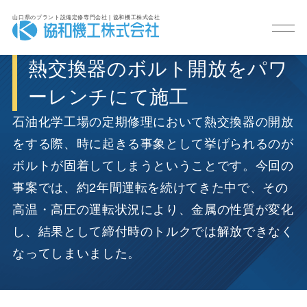
山口県のプラント設備定修専門会社 | 協和機工株式会社
熱交換器のボルト開放をパワ
ーレンチにて施工
石油化学工場の定期修理において熱交換器の開放
をする際、時に起きる事象として挙げられるのが
ボルトが固着してしまうということです。今回の
事案では、約2年間運転を続けてきた中で、その
高温・高圧の運転状況により、金属の性質が変化
し、結果として締付時のトルクでは解放できなく
なってしまいました。