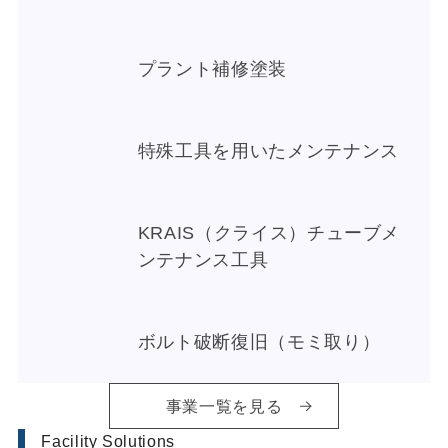
プラント補修塗装
特殊工具を用いたメンテナンス
KRAIS（クライス）チューブメ
ンテナンス工具
ボルト破断復旧（モミ取り）
事業一覧を見る
Facility Solutions