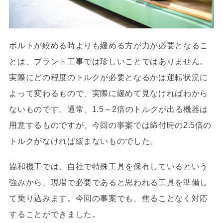
ボルトが絞める時よりも緩める方が力が必要となるこ
とは、プラント工事では珍しいことではありません。
実際にどの程度のトルクが必要となるかは運転状況に
よって変わるもので、実際に緩めて見なければわから
ないものです。通常、1.5～2倍のトルクが出る機器は
用意するものですが、今回の事案では締付時の2.5倍の
トルクがなければ緩まないものでした。
協和機工では、自社で特殊工具を保有しているという
強みから、現場で必要であると思われる工具を準備し
て乗り込みます。今回の事案でも、焦ることなく対応
することができました。