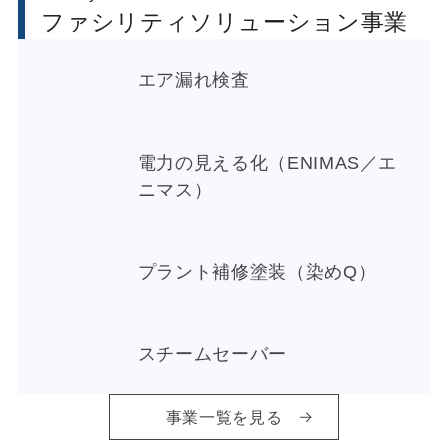
ファシリティソリューション事業
エア漏れ検査
電力の見える化（ENIMAS／エ
ニマス）
プラント補修塗装（染めQ）
スチームセーバー
事業一覧を見る