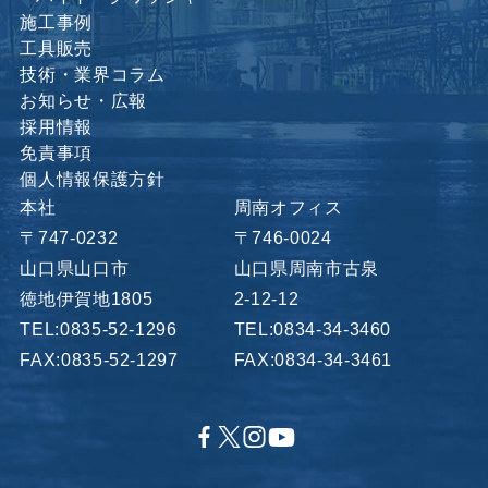
施工事例
工具販売
技術・業界コラム
お知らせ・広報
採用情報
免責事項
個人情報保護方針
本社
周南オフィス
〒747-0232
〒746-0024
山口県山口市
山口県周南市古泉
徳地伊賀地1805
2-12-12
TEL:0835-52-1296
TEL:0834-34-3460
FAX:0835-52-1297
FAX:0834-34-3461