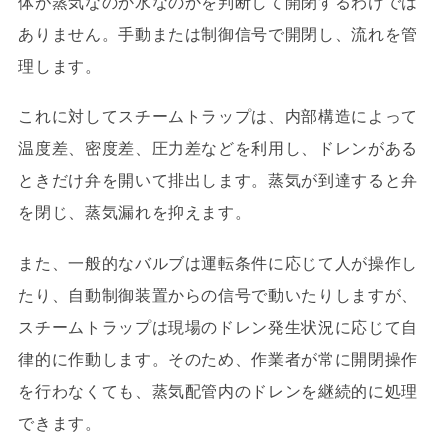
体が蒸気なのか水なのかを判断して開閉するわけでは
ありません。手動または制御信号で開閉し、流れを管
理します。
これに対してスチームトラップは、内部構造によって
温度差、密度差、圧力差などを利用し、ドレンがある
ときだけ弁を開いて排出します。蒸気が到達すると弁
を閉じ、蒸気漏れを抑えます。
また、一般的なバルブは運転条件に応じて人が操作し
たり、自動制御装置からの信号で動いたりしますが、
スチームトラップは現場のドレン発生状況に応じて自
律的に作動します。そのため、作業者が常に開閉操作
を行わなくても、蒸気配管内のドレンを継続的に処理
できます。