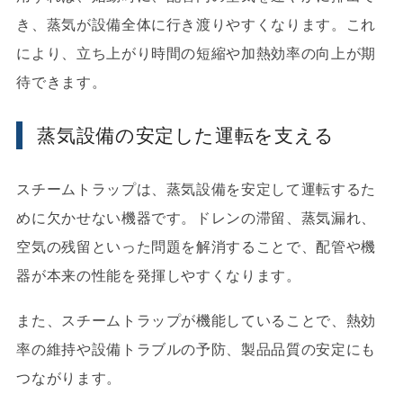
き、蒸気が設備全体に行き渡りやすくなります。これ
により、立ち上がり時間の短縮や加熱効率の向上が期
待できます。
蒸気設備の安定した運転を支える
スチームトラップは、蒸気設備を安定して運転するた
めに欠かせない機器です。ドレンの滞留、蒸気漏れ、
空気の残留といった問題を解消することで、配管や機
器が本来の性能を発揮しやすくなります。
また、スチームトラップが機能していることで、熱効
率の維持や設備トラブルの予防、製品品質の安定にも
つながります。