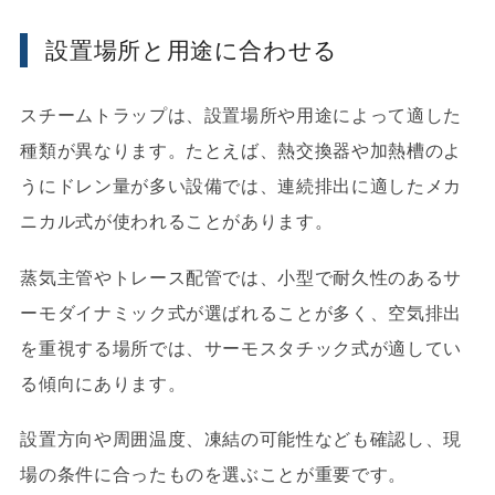
設置場所と用途に合わせる
スチームトラップは、設置場所や用途によって適した
種類が異なります。たとえば、熱交換器や加熱槽のよ
うにドレン量が多い設備では、連続排出に適したメカ
ニカル式が使われることがあります。
蒸気主管やトレース配管では、小型で耐久性のあるサ
ーモダイナミック式が選ばれることが多く、空気排出
を重視する場所では、サーモスタチック式が適してい
る傾向にあります。
設置方向や周囲温度、凍結の可能性なども確認し、現
場の条件に合ったものを選ぶことが重要です。