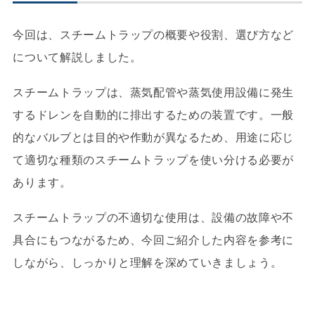
今回は、スチームトラップの概要や役割、選び方など
について解説しました。
スチームトラップは、蒸気配管や蒸気使用設備に発生
するドレンを自動的に排出するための装置です。一般
的なバルブとは目的や作動が異なるため、用途に応じ
て適切な種類のスチームトラップを使い分ける必要が
あります。
スチームトラップの不適切な使用は、設備の故障や不
具合にもつながるため、今回ご紹介した内容を参考に
しながら、しっかりと理解を深めていきましょう。