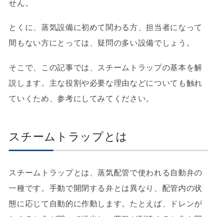
せん。
とくに、蒸気設備に初めて関わる方、担当者になって
間もない方にとっては、疑問の多い設備でしょう。
そこで、この記事では、スチームトラップの基本を解
説します。主な役割や必要な理由などについても触れ
ていくため、参考にしてみてください。
スチームトラップとは
スチームトラップとは、蒸気配管で使われる自動弁の
一種です。手動で開閉する弁とは異なり、配管内の状
態に応じて自動的に作動します。たとえば、ドレンが