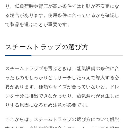
り、低負荷時や背圧が高い条件では作動が不安定にな
る場合があります。使用条件に合っているかを確認し
て製品を選ぶことが重要です。
スチームトラップの選び方
スチームトラップを選ぶときは、蒸気設備の条件に合
ったものをしっかりとリサーチしたうえで導入する必
要があります。種類やサイズが合っていないと、ドレ
ンを十分に排出できなかったり、蒸気漏れが発生した
りする原因になるため注意が必要です。
ここからは、スチームトラップの選び方について解説