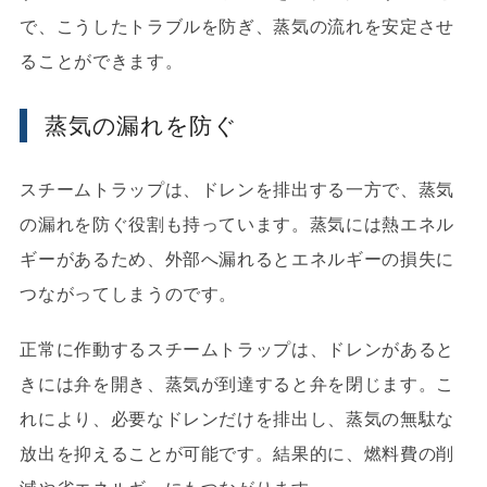
で、こうしたトラブルを防ぎ、蒸気の流れを安定させ
ることができます。
蒸気の漏れを防ぐ
スチームトラップは、ドレンを排出する一方で、蒸気
の漏れを防ぐ役割も持っています。蒸気には熱エネル
ギーがあるため、外部へ漏れるとエネルギーの損失に
つながってしまうのです。
正常に作動するスチームトラップは、ドレンがあると
きには弁を開き、蒸気が到達すると弁を閉じます。こ
れにより、必要なドレンだけを排出し、蒸気の無駄な
放出を抑えることが可能です。結果的に、燃料費の削