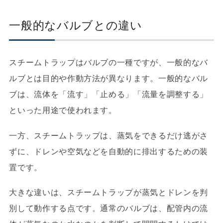
一般的なバルブとの違い
スチームトラップはバルブの一種ですが、一般的なバ
ルブとは目的や作動方法が異なります。一般的なバル
ブは、流体を「流す」「止める」「流量を調整する」
といった用途で使われます。
一方、スチームトラップは、蒸気をできるだけ逃がさ
ずに、ドレンや空気などを自動的に排出するための装
置です。
大きな違いは、スチームトラップが蒸気とドレンを判
別して動作する点です。通常のバルブは、配管内の流