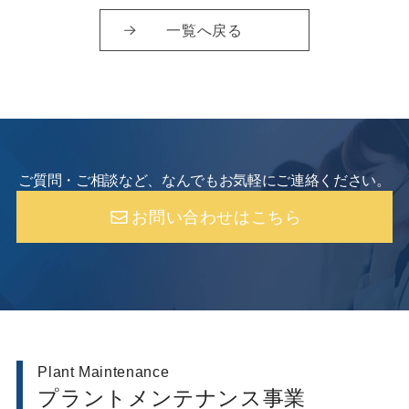
一覧へ戻る
ご質問・ご相談など、なんでもお気軽にご連絡ください。
お問い合わせはこちら
Plant Maintenance
プラントメンテナンス事業