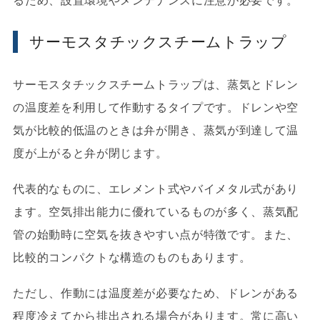
サーモスタチックスチームトラップ
サーモスタチックスチームトラップは、蒸気とドレン
の温度差を利用して作動するタイプです。ドレンや空
気が比較的低温のときは弁が開き、蒸気が到達して温
度が上がると弁が閉じます。
代表的なものに、エレメント式やバイメタル式があり
ます。空気排出能力に優れているものが多く、蒸気配
管の始動時に空気を抜きやすい点が特徴です。また、
比較的コンパクトな構造のものもあります。
ただし、作動には温度差が必要なため、ドレンがある
程度冷えてから排出される場合があります。常に高い