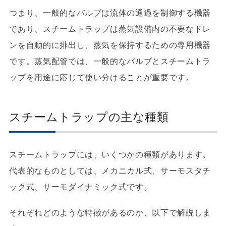
つまり、一般的なバルブは流体の通過を制御する機器
であり、スチームトラップは蒸気設備内の不要なドレ
ンを自動的に排出し、蒸気を保持するための専用機器
です。蒸気配管では、一般的なバルブとスチームトラ
ップを用途に応じて使い分けることが重要です。
スチームトラップの主な種類
スチームトラップには、いくつかの種類があります。
代表的なものとしては、メカニカル式、サーモスタチ
ック式、サーモダイナミック式です。
それぞれどのような特徴があるのか、以下で解説しま