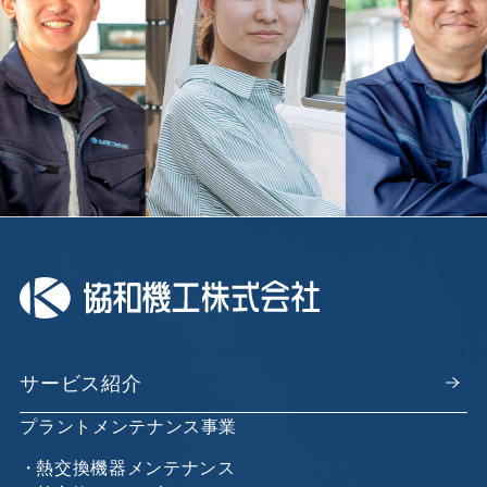
サービス紹介
プラントメンテナンス事業
熱交換機器メンテナンス