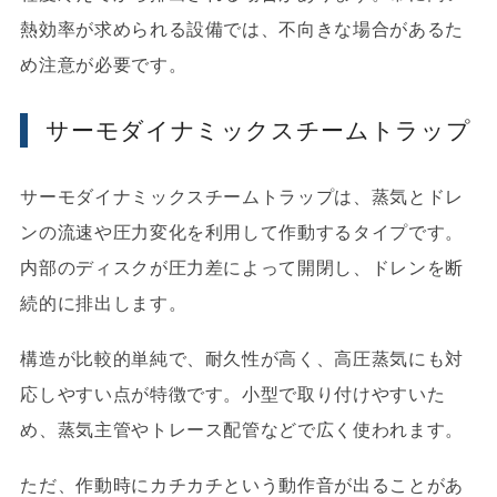
熱効率が求められる設備では、不向きな場合があるた
め注意が必要です。
サーモダイナミックスチームトラップ
サーモダイナミックスチームトラップは、蒸気とドレ
ンの流速や圧力変化を利用して作動するタイプです。
内部のディスクが圧力差によって開閉し、ドレンを断
続的に排出します。
構造が比較的単純で、耐久性が高く、高圧蒸気にも対
応しやすい点が特徴です。小型で取り付けやすいた
め、蒸気主管やトレース配管などで広く使われます。
ただ、作動時にカチカチという動作音が出ることがあ