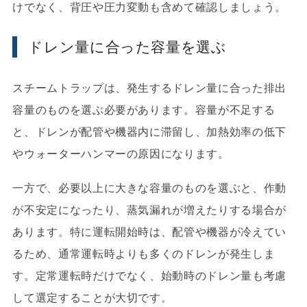
けでなく、背圧や圧力変動も含めて確認しましょう。
ドレン量に合った容量を選ぶ
スチームトラップは、発生するドレン量に合った排出
容量のものを選ぶ必要があります。容量が不足する
と、ドレンが配管や機器内に滞留し、加熱効率の低下
やウォーターハンマーの原因になります。
一方で、必要以上に大きな容量のものを選ぶと、作動
が不安定になったり、蒸気漏れが増えたりする場合が
あります。特に運転開始時は、配管や機器が冷えてい
るため、通常運転時よりも多くのドレンが発生しま
す。定常運転時だけでなく、始動時のドレン量も考慮
して選定することが大切です。