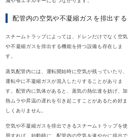
減や省エネルギーにもつながります。
配管内の空気や不凝縮ガスを排出する
スチームトラップによっては、ドレンだけでなく空気
や不凝縮ガスを排出する機能を持つ設備も存在しま
す。
蒸気配管内には、運転開始時に空気が残っていたり、
運転中に不凝縮ガスが混入したりすることがありま
す。配管内に気体があると、蒸気の熱伝達を妨げ、加
熱ムラや昇温の遅れを引き起こすことがあるため好ま
しくありません。
空気や不凝縮ガスを排出できるスチームトラップを使
用すれば、始動時に、配管内の空気を速やかに排出で