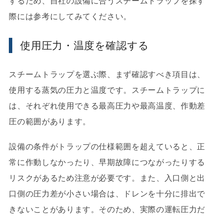
するため、自社の設備に合うスチームトラップを探す
際には参考にしてみてください。
使用圧力・温度を確認する
スチームトラップを選ぶ際、まず確認すべき項目は、
使用する蒸気の圧力と温度です。スチームトラップに
は、それぞれ使用できる最高圧力や最高温度、作動差
圧の範囲があります。
設備の条件がトラップの仕様範囲を超えていると、正
常に作動しなかったり、早期故障につながったりする
リスクがあるため注意が必要です。また、入口側と出
口側の圧力差が小さい場合は、ドレンを十分に排出で
きないことがあります。そのため、実際の運転圧力だ