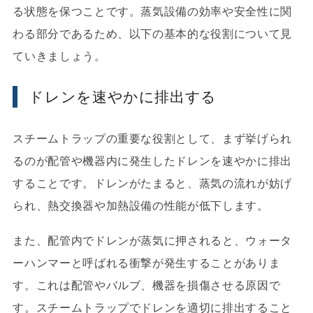
る状態を保つことです。蒸気設備の効率や安全性に関
わる部分であるため、以下の基本的な役割について見
ていきましょう。
ドレンを速やかに排出する
スチームトラップの重要な役割として、まず挙げられ
るのが配管や機器内に発生したドレンを速やかに排出
することです。ドレンがたまると、蒸気の流れが妨げ
られ、熱交換器や加熱設備の性能が低下します。
また、配管内でドレンが蒸気に押されると、ウォータ
ーハンマーと呼ばれる衝撃が発生することがありま
す。これは配管やバルブ、機器を損傷させる原因で
す。スチームトラップでドレンを適切に排出すること