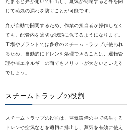
たまると弁が開いて排出し、蒸気が到達すると弁を閉
じて蒸気の漏れを防ぐことが可能です。
弁が自動で開閉するため、作業の担当者が操作しなく
ても、配管内を適切な状態に保てるようになります。
工場やプラントでは多数のスチームトラップが使われ
るため、自動的にドレンを処理できることは、運転管
理や省エネルギーの面でもメリットが大きいといえる
でしょう。
スチームトラップの役割
スチームトラップの役割は、蒸気設備の中で発生する
ドレンや空気などを適切に排出し、蒸気を有効に使え