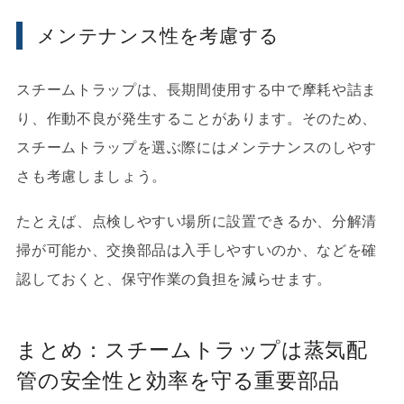
メンテナンス性を考慮する
スチームトラップは、長期間使用する中で摩耗や詰ま
り、作動不良が発生することがあります。そのため、
スチームトラップを選ぶ際にはメンテナンスのしやす
さも考慮しましょう。
たとえば、点検しやすい場所に設置できるか、分解清
掃が可能か、交換部品は入手しやすいのか、などを確
認しておくと、保守作業の負担を減らせます。
まとめ：スチームトラップは蒸気配
管の安全性と効率を守る重要部品