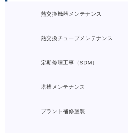
熱交換機器メンテナンス
熱交換チューブメンテナンス
定期修理工事（SDM）
塔槽メンテナンス
プラント補修塗装