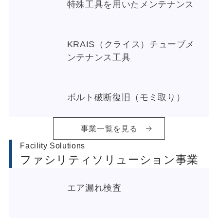
特殊工具を用いたメンテナンス
KRAIS（クライス）チューブメ
ンテナンス工具
ボルト破断復旧（モミ取り）
事業一覧を見る
Facility Solutions
ファシリティソリューション事業
エア漏れ検査