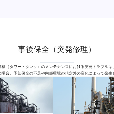
事後保全（突発修理）
塔槽（タワー・タンク）のメンテナンスにおける突発トラブルは
の場合、予知保全の不足や内部環境の想定外の変化によって発生