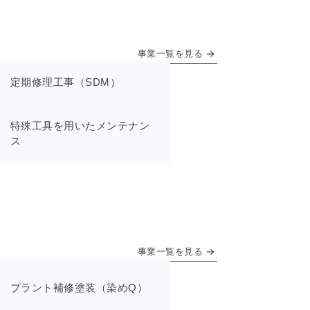
事業一覧を見る
定期修理工事（SDM）
特殊工具を用いたメンテナン
ス
事業一覧を見る
プラント補修塗装（染めQ）