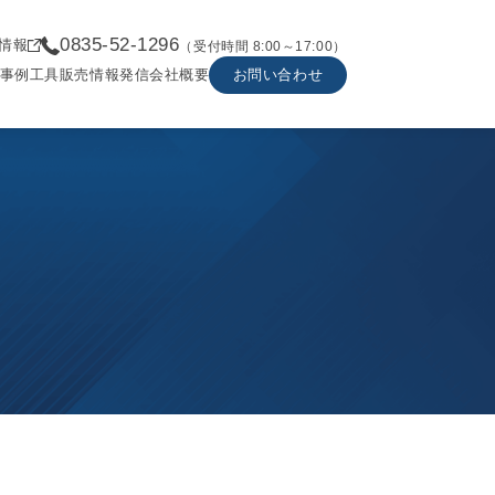
0835-52-1296
情報
（受付時間 8:00～17:00）
事例
工具販売
情報発信
会社概要
お問い合わせ