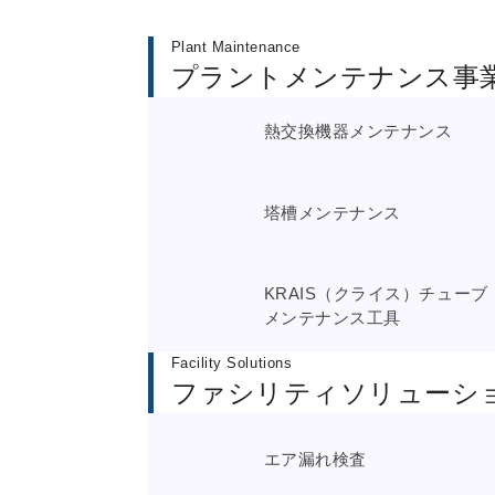
Plant Maintenance
プラントメンテナンス事
熱交換機器メンテナンス
塔槽メンテナンス
KRAIS（クライス）チューブ
メンテナンス工具
Facility Solutions
ファシリティソリューシ
エア漏れ検査