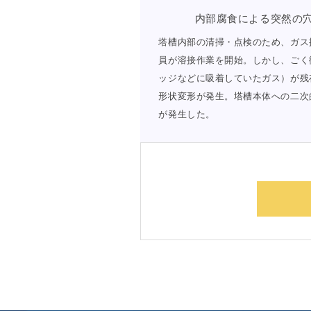
内部腐食による突然の
塔槽内部の清掃・点検のため、ガス
員が溶接作業を開始。しかし、ごく
ッジなどに吸着していたガス）が残
形状変形が発生。塔槽本体への二次
が発生した。