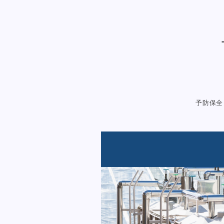
予防保全（