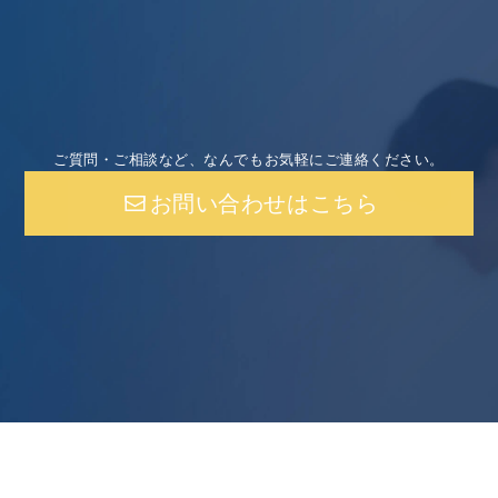
ご質問・ご相談など、なんでもお気軽にご連絡ください。
お問い合わせはこちら