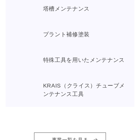
塔槽メンテナンス
プラント補修塗装
特殊工具を用いたメンテナンス
KRAIS（クライス）チューブメ
ンテナンス工具
ボルト破断復旧（モミ取り）
事業一覧を見る