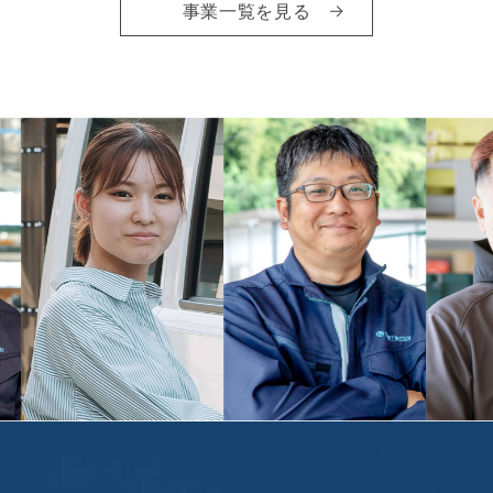
事業一覧を見る