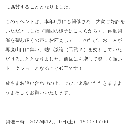
に協賛することとなりました。
このイベントは、本年6月にも開催され、大変ご好評を
いただきました（
前回の様子はこちらから
）。再度開
催を望む多くの声にお応えして、このたび、お二人が
再度山口に集い、熱い激論（舌戦？）を交わしていた
だけることとなりました。前回にも増して楽しく熱い
トークショーとなること必至です！
皆さまお誘い合わせの上、ぜひご来場いただきますよ
うよろしくお願いいたします。
開催日時：2022年12月10日(土) 15:00~17:00