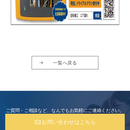
一覧へ戻る
ご質問・ご相談など、なんでもお気軽にご連絡ください。
お問い合わせはこちら