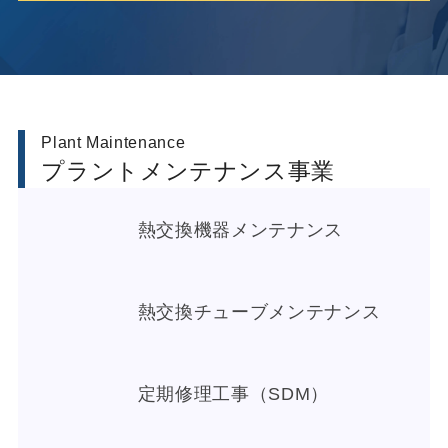
Plant Maintenance
プラントメンテナンス事業
熱交換機器メンテナンス
熱交換チューブメンテナンス
定期修理工事（SDM）