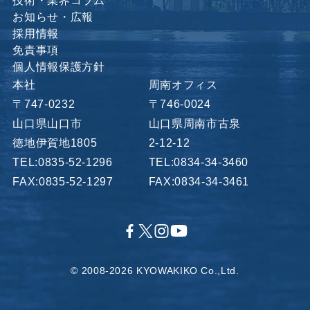
技術・業界コラム
お知らせ・広報
採用情報
免責事項
個人情報保護方針
本社
周南オフィス
〒747-0232
〒746-0024
山口県山口市
山口県周南市古泉
徳地伊賀地1805
2-12-12
TEL:0835-52-1296
TEL:0834-34-3460
FAX:0835-52-1297
FAX:0834-34-3461
© 2008-2026 KYOWAKIKO Co.,Ltd.