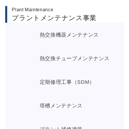
Plant Maintenance
プラントメンテナンス事業
熱交換機器メンテナンス
熱交換チューブメンテナンス
定期修理工事（SDM）
塔槽メンテナンス