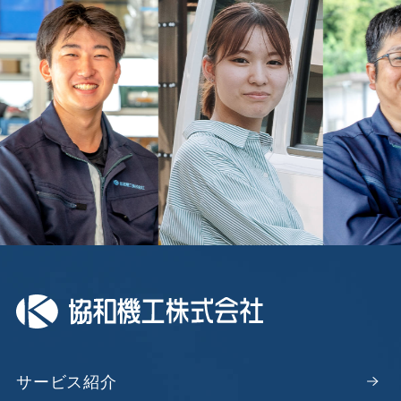
サービス紹介