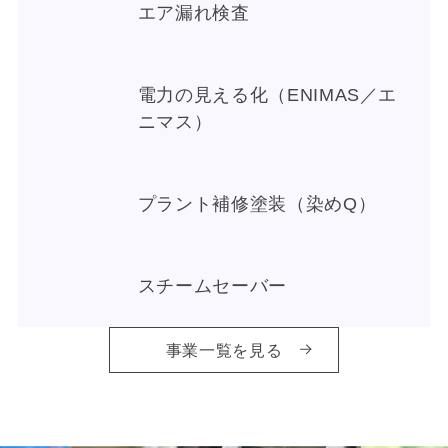
エア漏れ検査
電力の見える化（ENIMAS／エ
ニマス）
プラント補修塗装（染めQ）
スチームセーバー
事業一覧を見る