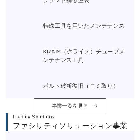
プラント補修塗装
特殊工具を用いたメンテナンス
KRAIS（クライス）チューブメ
ンテナンス工具
ボルト破断復旧（モミ取り）
事業一覧を見る
Facility Solutions
ファシリティソリューション事業