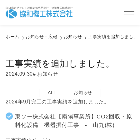
山口県のプラント設備定修専門会社 | 協和機工株式会社
Information
お知らせ・広報
ホーム
お知らせ・広報
お知らせ
工事実績を追加しました
工事実績を追加しました。
2024.09.30
お知らせ
ALL
お知らせ
2024年9月完工の工事実績を追加しました。
東ソー株式会社【南陽事業所】CO2回収・原
料化設備 機器据付工事 - 山九(株)
工事実績のページへ