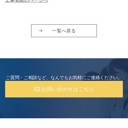
一覧へ戻る
ご質問・ご相談など、なんでもお気軽にご連絡ください。
お問い合わせはこちら