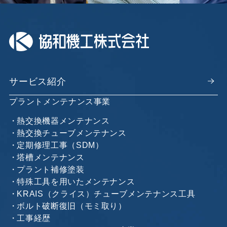
サービス紹介
プラントメンテナンス事業
熱交換機器メンテナンス
熱交換チューブメンテナンス
定期修理工事（SDM）
塔槽メンテナンス
プラント補修塗装
特殊工具を用いたメンテナンス
KRAIS（クライス）チューブメンテナンス工具
ボルト破断復旧（モミ取り）
工事経歴