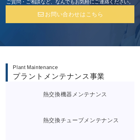
ご質問・ご相談など、なんでもお気軽にご連絡ください。
お問い合わせはこちら
Plant Maintenance
プラントメンテナンス事業
熱交換機器メンテナンス
熱交換チューブメンテナンス