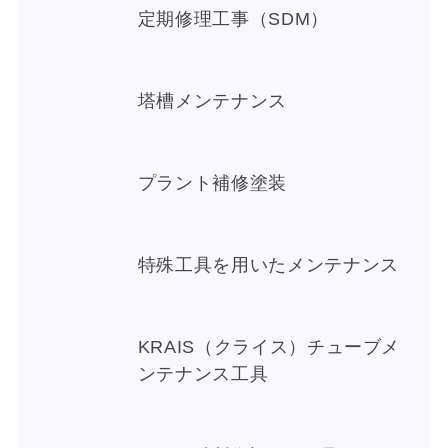
定期修理工事（SDM）
塔槽メンテナンス
プラント補修塗装
特殊工具を用いたメンテナンス
KRAIS（クライス）チューブメ
ンテナンス工具