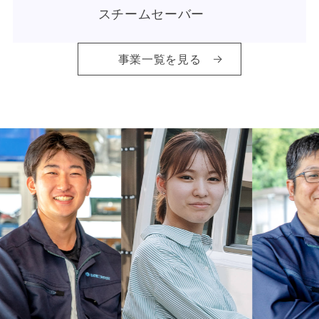
スチームセーバー
事業一覧を見る