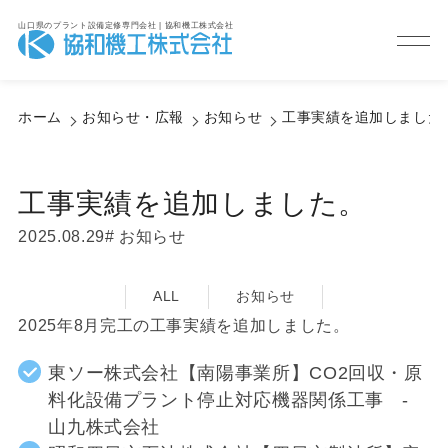
山口県のプラント設備定修専門会社 | 協和機工株式会社
Information
お知らせ・広報
ホーム
お知らせ・広報
お知らせ
工事実績を追加しました
工事実績を追加しました。
2025.08.29
お知らせ
ALL
お知らせ
2025年8月完工の工事実績を追加しました。
東ソー株式会社【南陽事業所】CO2回収・原
料化設備プラント停止対応機器関係工事 -
山九株式会社