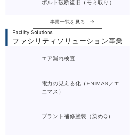
ボルト破断復旧（モミ取り）
事業一覧を見る
Facility Solutions
ファシリティソリューション事業
エア漏れ検査
電力の見える化（ENIMAS／エ
ニマス）
プラント補修塗装（染めQ）