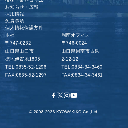
技術・業界コラム
お知らせ・広報
採用情報
免責事項
個人情報保護方針
本社
周南オフィス
〒747-0232
〒746-0024
山口県山口市
山口県周南市古泉
徳地伊賀地1805
2-12-12
TEL:0835-52-1296
TEL:0834-34-3460
FAX:0835-52-1297
FAX:0834-34-3461
© 2008-2026 KYOWAKIKO Co.,Ltd.