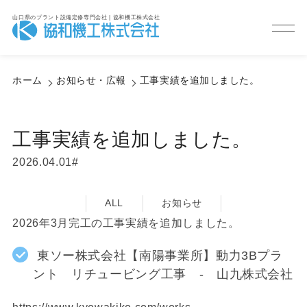
山口県のプラント設備定修専門会社 | 協和機工株式会社
Information
お知らせ・広報
ホーム
お知らせ・広報
工事実績を追加しました。
工事実績を追加しました。
2026.04.01
ALL
お知らせ
2026年3月完工の工事実績を追加しました。
東ソー株式会社【南陽事業所】動力3Bプラ
ント リチュービング工事 - 山九株式会社
https://www.kyowakiko.com/works