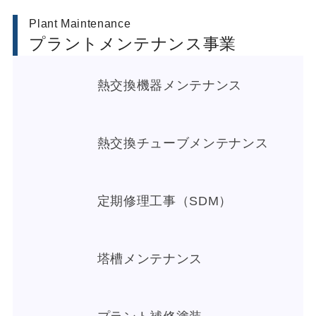
Plant Maintenance
プラントメンテナンス事業
熱交換機器メンテナンス
熱交換チューブメンテナンス
定期修理工事（SDM）
塔槽メンテナンス