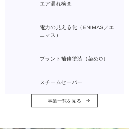
エア漏れ検査
電力の見える化（ENIMAS／エ
ニマス）
プラント補修塗装（染めQ）
スチームセーバー
事業一覧を見る