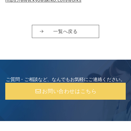
一覧へ戻る
ご質問・ご相談など、なんでもお気軽にご連絡ください。
お問い合わせはこちら