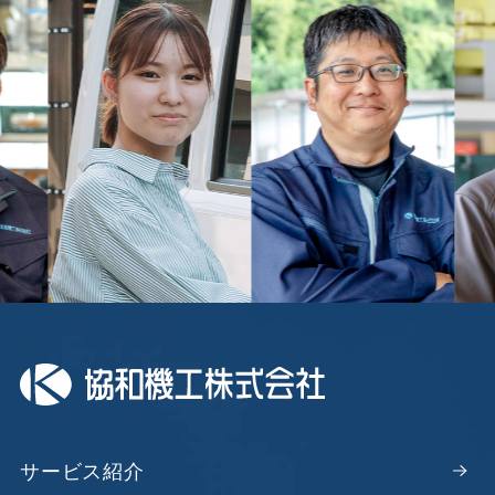
サービス紹介