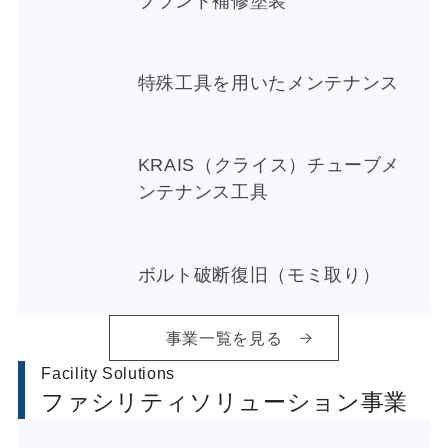
プラント補修塗装
特殊工具を用いたメンテナンス
KRAIS（クライス）チューブメ
ンテナンス工具
ボルト破断復旧（モミ取り）
事業一覧を見る
Facility Solutions
ファシリティソリューション事業