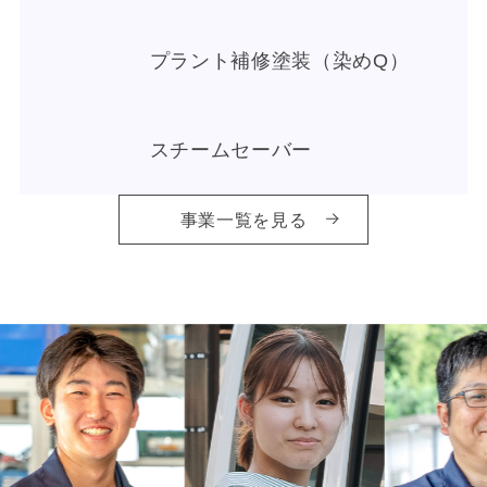
プラント補修塗装（染めQ）
スチームセーバー
事業一覧を見る