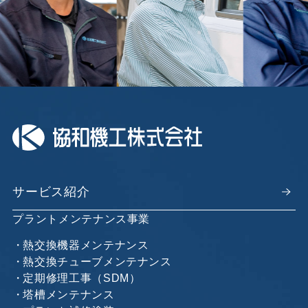
サービス紹介
プラントメンテナンス事業
熱交換機器メンテナンス
熱交換チューブメンテナンス
定期修理工事（SDM）
塔槽メンテナンス