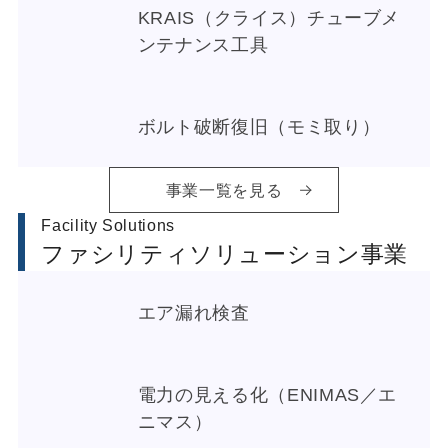
KRAIS（クライス）チューブメ
ンテナンス工具
ボルト破断復旧（モミ取り）
事業一覧を見る
Facility Solutions
ファシリティソリューション事業
エア漏れ検査
電力の見える化（ENIMAS／エ
ニマス）