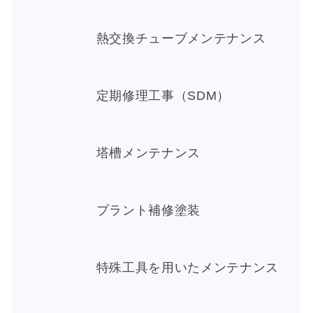
熱交換チューブメンテナンス
定期修理工事（SDM）
塔槽メンテナンス
プラント補修塗装
特殊工具を用いたメンテナンス