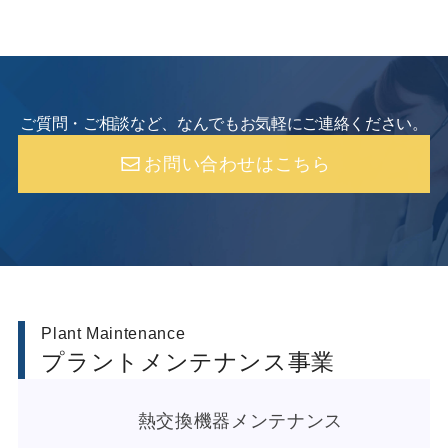
ご質問・ご相談など、なんでもお気軽にご連絡ください。
お問い合わせはこちら
Plant Maintenance
プラントメンテナンス事業
熱交換機器メンテナンス