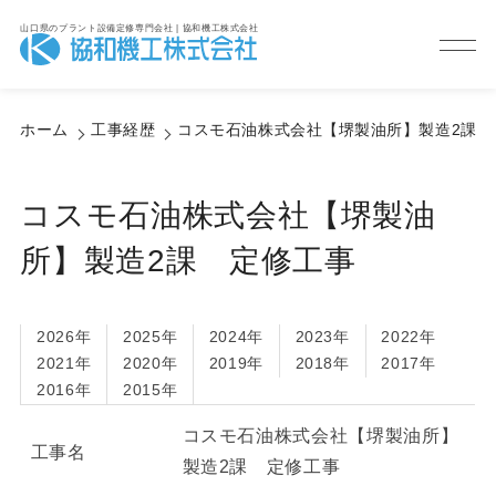
山口県のプラント設備定修専門会社 | 協和機工株式会社
Service
サービス紹介
ホーム
工事経歴
コスモ石油株式会社【堺製油所】製造2課 
コスモ石油株式会社【堺製油
所】製造2課 定修工事
2026年
2025年
2024年
2023年
2022年
2021年
2020年
2019年
2018年
2017年
2016年
2015年
コスモ石油株式会社【堺製油所】
工事名
製造2課 定修工事