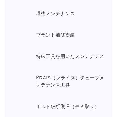
塔槽メンテナンス
プラント補修塗装
特殊工具を用いたメンテナンス
KRAIS（クライス）チューブメ
ンテナンス工具
ボルト破断復旧（モミ取り）