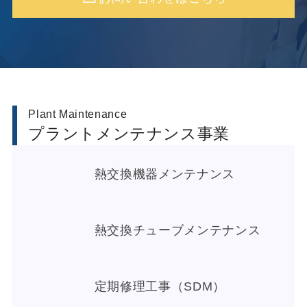
Plant Maintenance
プラントメンテナンス事業
熱交換機器メンテナンス
熱交換チューブメンテナンス
定期修理工事（SDM）