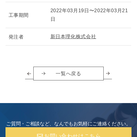
2022年03月19日〜2022年03月21
工事期間
日
新日本理化株式会社
発注者
一覧へ戻る
ご質問・ご相談など、なんでもお気軽にご連絡ください。
お問い合わせはこちら