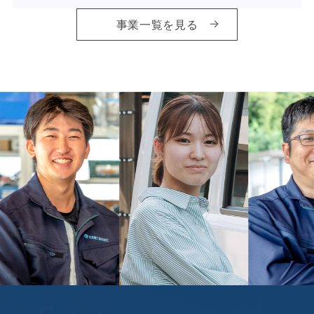
事業一覧を見る