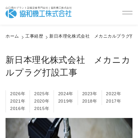
山口県のプラント設備定修専門会社 | 協和機工株式会社
Service
サービス紹介
ホーム
工事経歴
新日本理化株式会社 メカニカルプラグ打
新日本理化株式会社 メカニカ
ルプラグ打設工事
2026年
2025年
2024年
2023年
2022年
2021年
2020年
2019年
2018年
2017年
2016年
2015年