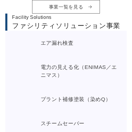
事業一覧を見る
Facility Solutions
ファシリティソリューション事業
エア漏れ検査
電力の見える化（ENIMAS／エ
ニマス）
プラント補修塗装（染めQ）
スチームセーバー