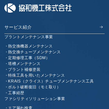
サービス紹介
プラントメンテナンス事業
熱交換機器メンテナンス
熱交換チューブメンテナンス
定期修理工事（SDM）
塔槽メンテナンス
プラント補修塗装
特殊工具を用いたメンテナンス
KRAIS（クライス）チューブメンテナンス工具
ボルト破断復旧（モミ取り）
工事経歴
ファシリティソリューション事業
エア漏れ検査