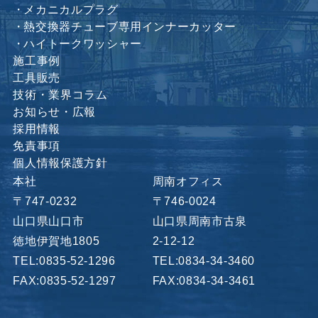
メカニカルプラグ
熱交換器チューブ専用インナーカッター
ハイトークワッシャー
施工事例
工具販売
技術・業界コラム
お知らせ・広報
採用情報
免責事項
個人情報保護方針
本社
周南オフィス
〒747-0232
〒746-0024
山口県山口市
山口県周南市古泉
徳地伊賀地1805
2-12-12
TEL:0835-52-1296
TEL:0834-34-3460
FAX:0835-52-1297
FAX:0834-34-3461