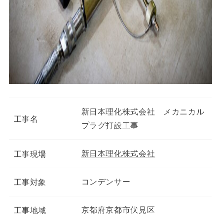
新日本理化株式会社 メカニカル
工事名
プラグ打設工事
新日本理化株式会社
工事現場
コンデンサー
工事対象
京都府京都市伏見区
工事地域