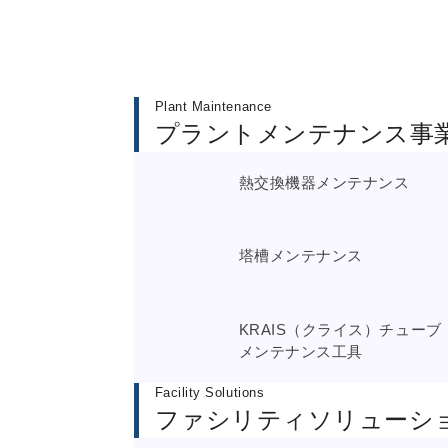
Plant Maintenance
プラントメンテナンス事
熱交換機器メンテナンス
塔槽メンテナンス
KRAIS（クライス）チューブ
メンテナンス工具
Facility Solutions
ファシリティソリューシ