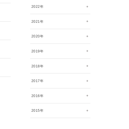
2022年
2021年
2020年
2019年
2018年
2017年
2016年
2015年