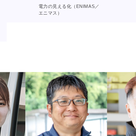
電力の見える化（ENIMAS／
エニマス）