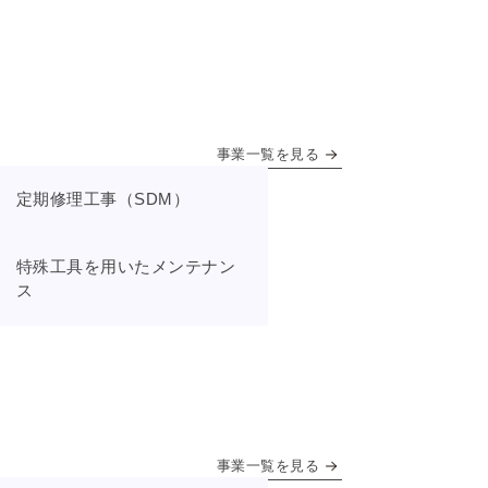
事業一覧を見る
定期修理工事（SDM）
特殊工具を用いたメンテナン
ス
事業一覧を見る