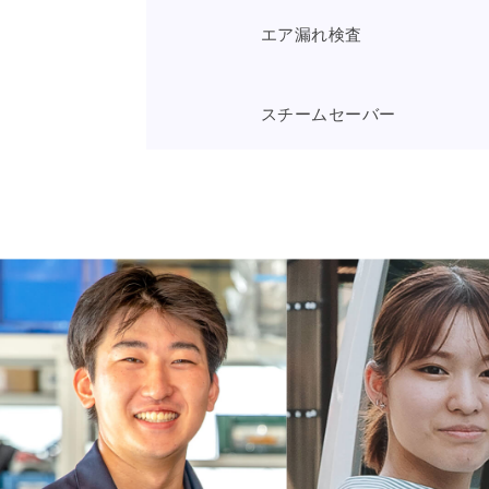
エア漏れ検査
スチームセーバー