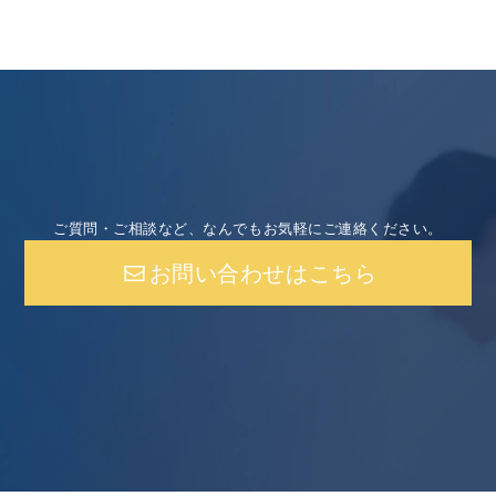
ご質問・ご相談など、なんでもお気軽にご連絡ください。
お問い合わせはこちら