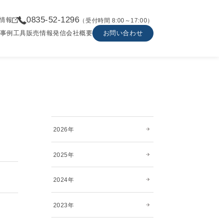
0835-52-1296
情報
（受付時間 8:00～17:00）
事例
工具販売
情報発信
会社概要
お問い合わせ
2026年
2025年
2024年
2023年