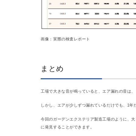
画像：実際の検査レポート
まとめ
工場で大きな音が鳴っていると、エア漏れの音は、
しかし、エアが少しずつ漏れているだけでも、1年
今回のガーデンエクステリア製造工場のように、大
に発見することができます。