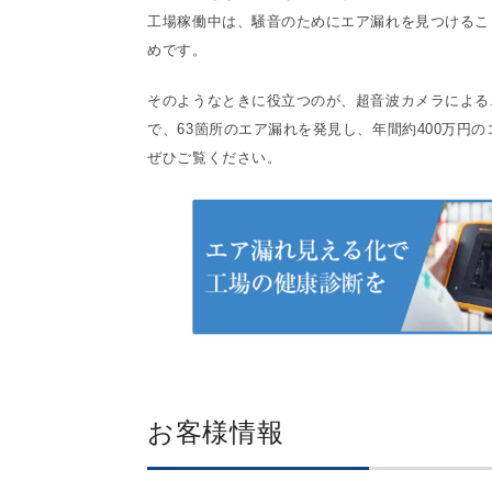
工場稼働中は、騒音のためにエア漏れを見つけるこ
めです。
そのようなときに役立つのが、超音波カメラによる
で、63箇所のエア漏れを発見し、年間約400万円
ぜひご覧ください。
お客様情報