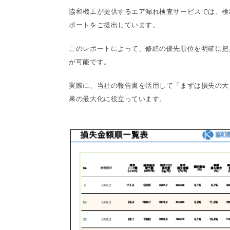
協和機工が提供するエア漏れ検査サービスでは、検
ポートをご提出しています。
このレポートによって、修繕の優先順位を明確に把
が可能です。
実際に、当社の報告書を活用して「まずは損失の大
果の最大化に役立っています。