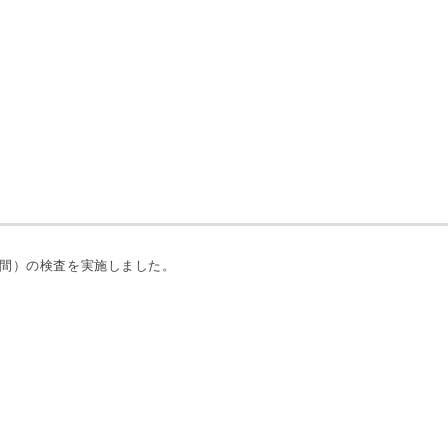
時間）の検査を実施しました。