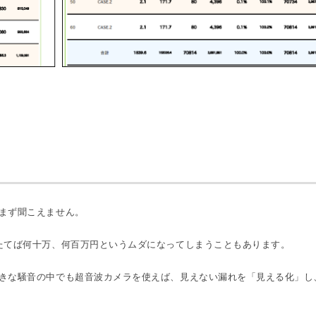
まず聞こえません。
たてば何十万、何百万円というムダになってしまうこともあります。
きな騒音の中でも超音波カメラを使えば、見えない漏れを「見える化」し