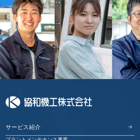
サービス紹介
プラントメンテナンス事業