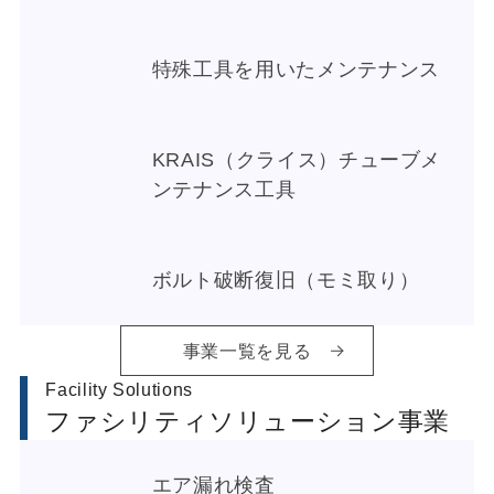
特殊工具を用いたメンテナンス
KRAIS（クライス）チューブメ
ンテナンス工具
ボルト破断復旧（モミ取り）
事業一覧を見る
Facility Solutions
ファシリティソリューション事業
エア漏れ検査