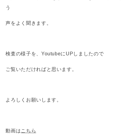
う
声をよく聞きます。
検査の様子を、YoutubeにUPしましたので
ご覧いただければと思います。
よろしくお願いします。
動画は
こちら