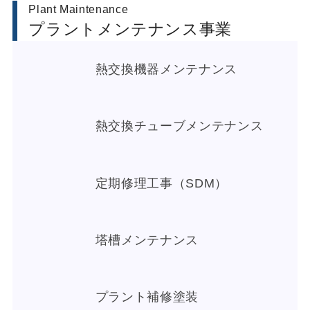
Plant Maintenance
プラントメンテナンス事業
熱交換機器メンテナンス
熱交換チューブメンテナンス
定期修理工事（SDM）
塔槽メンテナンス
プラント補修塗装