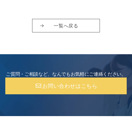
一覧へ戻る
ご質問・ご相談など、なんでもお気軽にご連絡ください。
お問い合わせはこちら