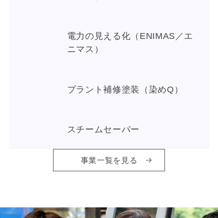
電力の見える化（ENIMAS／エ
ニマス）
プラント補修塗装（染めQ）
スチームセーバー
事業一覧を見る