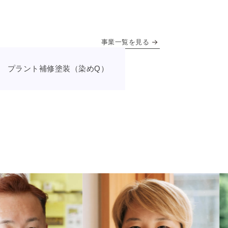
事業一覧を見る
プラント補修塗装（染めQ）