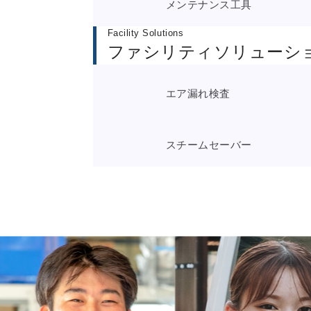
メンテナンス工具
Facility Solutions
ファシリティソリューシ
エア漏れ検査
スチームセーバー