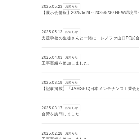
2025.05.23
お知らせ
【展示会情報】2025/5/28～2025/5/30 NEW環
2025.05.13
お知らせ
支援学校の生徒さんと一緒に レノファ山口FC試
2025.04.03
お知らせ
工事実績を追加しました。
2025.03.19
お知らせ
【記事掲載】「JAMSEC(日本メンテナンス工業会
2025.03.17
お知らせ
台湾を訪問しました
2025.02.28
お知らせ