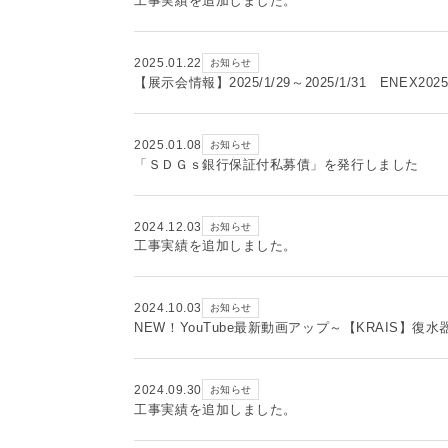
工事実績を追加しました。
2025.01.22
お知らせ
【展示会情報】2025/1/29～2025/1/31 ENEX2
2025.01.08
お知らせ
「ＳＤＧｓ銀行保証付私募債」を発行しました
2024.12.03
お知らせ
工事実績を追加しました。
2024.10.03
お知らせ
NEW！YouTube最新動画アップ～【KRAIS】
2024.09.30
お知らせ
工事実績を追加しました。