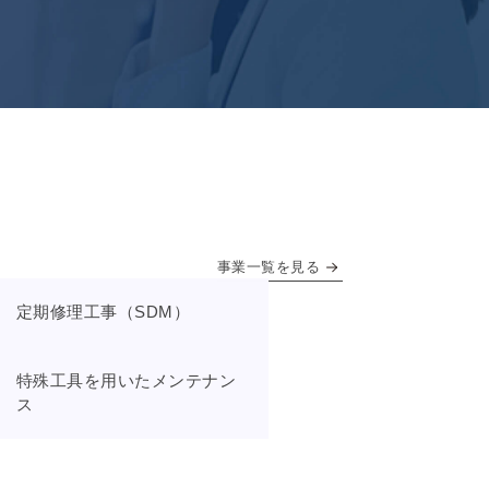
事業一覧を見る
定期修理工事（SDM）
特殊工具を用いたメンテナン
ス