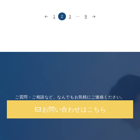
1
2
3
‥
9
ご質問・ご相談など、なんでもお気軽にご連絡ください。
お問い合わせはこちら