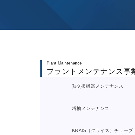
Plant Maintenance
プラントメンテナンス事
熱交換機器メンテナンス
塔槽メンテナンス
KRAIS（クライス）チューブ