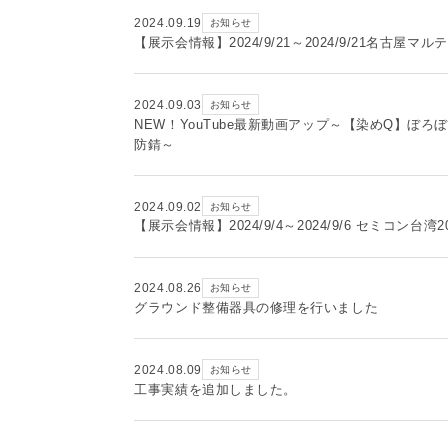
2024.09.19
お知らせ
【展示会情報】2024/9/21～2024/9/21名古屋
2024.09.03
お知らせ
NEW！YouTube最新動画アップ～【染めQ】
防錆～
2024.09.02
お知らせ
【展示会情報】2024/9/4～2024/9/6 セミコン台
2024.08.26
お知らせ
グラウンド整備器具の修理を行いました
2024.08.09
お知らせ
工事実績を追加しました。