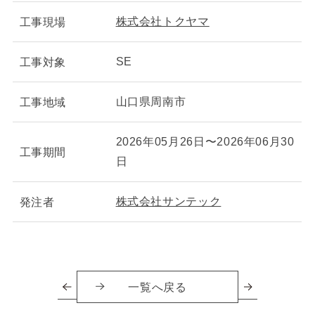
株式会社トクヤマ
工事現場
SE
工事対象
山口県周南市
工事地域
2026年05月26日〜2026年06月30
工事期間
日
株式会社サンテック
発注者
一覧へ戻る