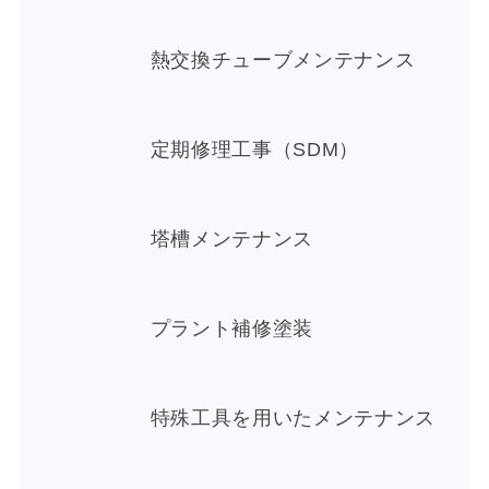
熱交換チューブメンテナンス
定期修理工事（SDM）
塔槽メンテナンス
プラント補修塗装
特殊工具を用いたメンテナンス