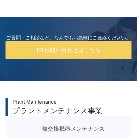
ご質問・ご相談など、なんでもお気軽にご連絡ください。
お問い合わせはこちら
Plant Maintenance
プラントメンテナンス事業
熱交換機器メンテナンス