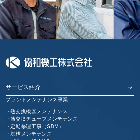
サービス紹介
プラントメンテナンス事業
熱交換機器メンテナンス
熱交換チューブメンテナンス
定期修理工事（SDM）
塔槽メンテナンス