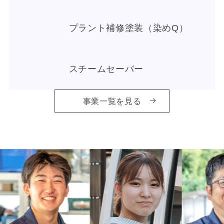
プラント補修塗装（染めQ）
スチームセーバー
事業一覧を見る