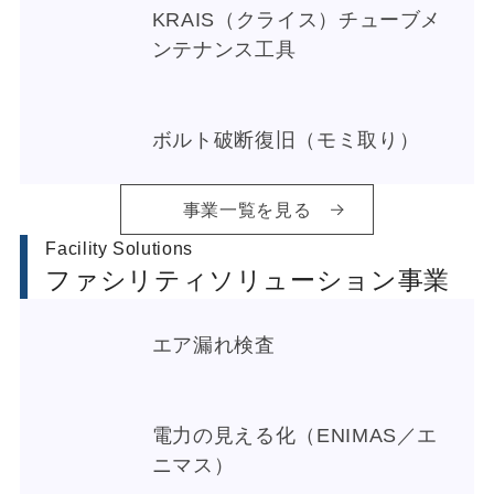
KRAIS（クライス）チューブメ
ンテナンス工具
ボルト破断復旧（モミ取り）
事業一覧を見る
Facility Solutions
ファシリティソリューション事業
エア漏れ検査
電力の見える化（ENIMAS／エ
ニマス）