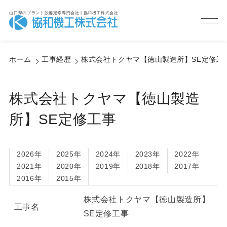
山口県のプラント設備定修専門会社 | 協和機工株式会社
Service
サービス紹介
ホーム
工事経歴
株式会社トクヤマ【徳山製造所】SE定修工
株式会社トクヤマ【徳山製造
所】SE定修工事
2026年
2025年
2024年
2023年
2022年
2021年
2020年
2019年
2018年
2017年
2016年
2015年
株式会社トクヤマ【徳山製造所】
工事名
SE定修工事