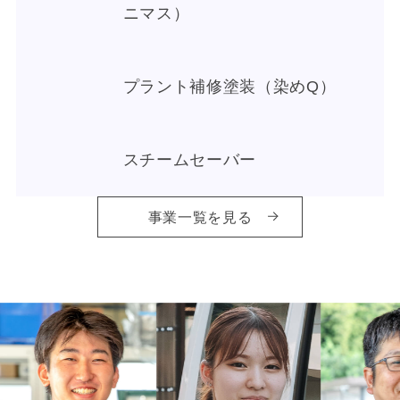
ニマス）
プラント補修塗装（染めQ）
スチームセーバー
事業一覧を見る