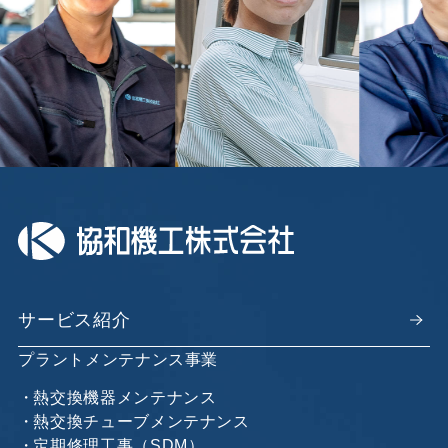
サービス紹介
プラントメンテナンス事業
熱交換機器メンテナンス
熱交換チューブメンテナンス
定期修理工事（SDM）