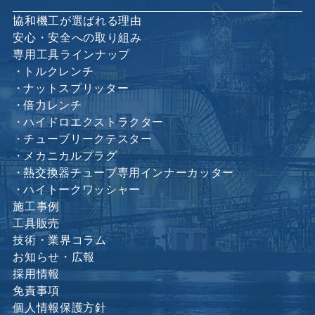
協和機工が選ばれる理由
安心・安全への取り組み
専用工具ラインナップ
トルクレンチ
ナットスプリッター
倍力レンチ
ハイドロエクストラクター
チューブリークテスター
メカニカルプラグ
熱交換器チューブ専用インナーカッター
ハイトークワッシャー
施工事例
工具販売
技術・業界コラム
お知らせ・広報
採用情報
免責事項
個人情報保護方針