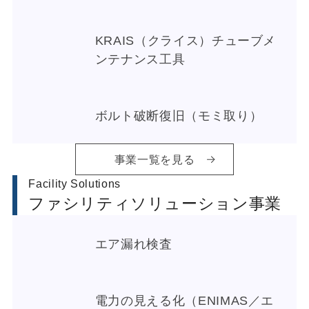
KRAIS（クライス）チューブメ
ンテナンス工具
ボルト破断復旧（モミ取り）
事業一覧を見る
Facility Solutions
ファシリティソリューション事業
エア漏れ検査
電力の見える化（ENIMAS／エ