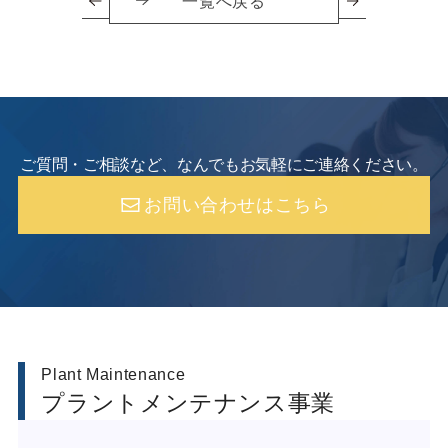
一覧へ戻る
ご質問・ご相談など、なんでもお気軽にご連絡ください。
お問い合わせはこちら
Plant Maintenance
プラントメンテナンス事業