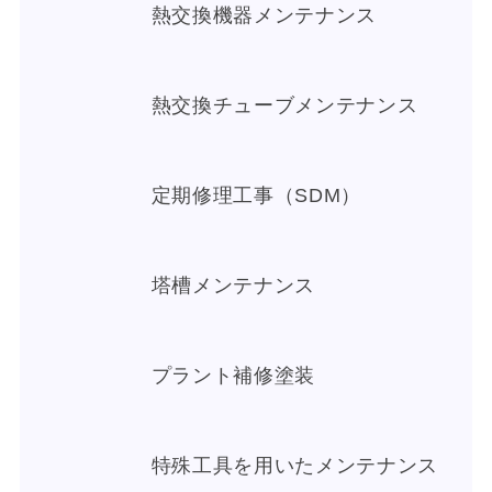
熱交換機器メンテナンス
熱交換チューブメンテナンス
定期修理工事（SDM）
塔槽メンテナンス
プラント補修塗装
特殊工具を用いたメンテナンス