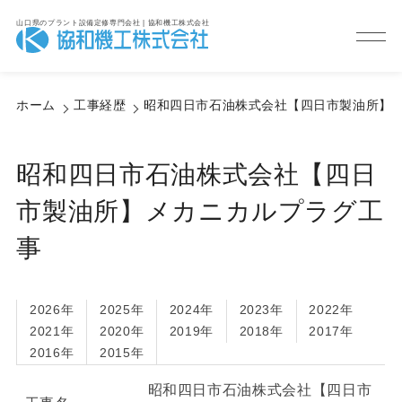
山口県のプラント設備定修専門会社 | 協和機工株式会社
Service
サービス紹介
ホーム
工事経歴
昭和四日市石油株式会社【四日市製油所】
昭和四日市石油株式会社【四日
市製油所】メカニカルプラグ工
事
2026年
2025年
2024年
2023年
2022年
2021年
2020年
2019年
2018年
2017年
2016年
2015年
昭和四日市石油株式会社【四日市