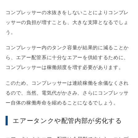
コンプレッサーの水抜きをしないことによりコンプレ
ッサーの負担が増すことも、大きな支障となるでしょ
う。
コンプレッサー内のタンク容量が結果的に減ることか
ら、エアー配管系に十分なエアーを供給するために、
コンプレッサーは稼働頻度を増す必要があります。
このため、コンプレッサーは連続稼働を余儀なくされ
るので、当然、電気代がかさみ、さらにコンプレッサ
ー自体の稼働寿命を縮めることになるでしょう。
エアータンクや配管内部が劣化する