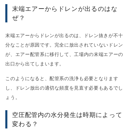
末端エアーからドレンが出るのはな
ぜ？
末端エアーからドレンが出るのは、ドレン抜きが不十
分なことが原因です。完全に放出されていないドレン
が、エアー配管系に移行して、工場内の末端エアーの
出口から出てしまいます。
このようになると、配管系の洗浄も必要となります
し、ドレン放出の適切な頻度を見直す必要もあるでし
ょう。
空圧配管内の水分発生は時期によって
変わる？