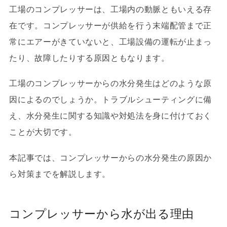
工場のコンプレッサーは、工場内の動脈ともいえる存
在です。コンプレッサーが供給を行う末端配管まで正
常にエアーがきていないと、工場設備の運転が止まっ
たり、故障したりする原因ともなります。
工場のコンプレッサーからの水分発生はどのような原
因によるのでしょうか。トラブルシューティングに備
え、水分発生に関する知識や対処法を身に付けておく
ことが大切です。
本記事では、コンプレッサーからの水分発生の原因か
ら対策までを解説します。
コンプレッサーから水が出る理由