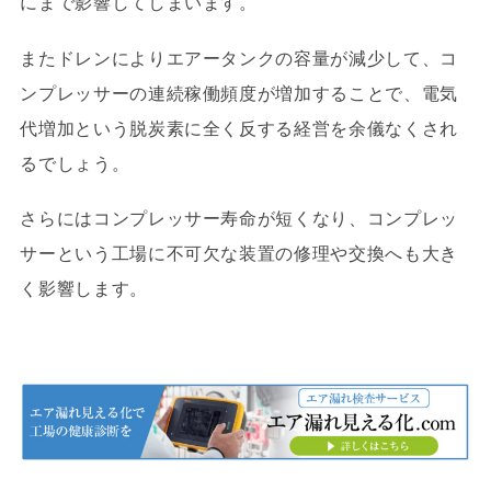
にまで影響してしまいます。
またドレンによりエアータンクの容量が減少して、コ
ンプレッサーの連続稼働頻度が増加することで、電気
代増加という脱炭素に全く反する経営を余儀なくされ
るでしょう。
さらにはコンプレッサー寿命が短くなり、コンプレッ
サーという工場に不可欠な装置の修理や交換へも大き
く影響します。