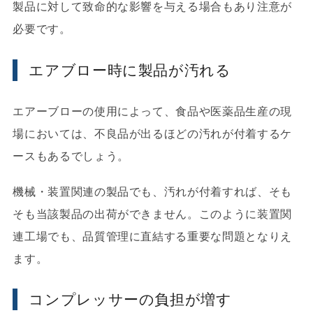
製品に対して致命的な影響を与える場合もあり注意が
必要です。
エアブロー時に製品が汚れる
エアーブローの使用によって、食品や医薬品生産の現
場においては、不良品が出るほどの汚れが付着するケ
ースもあるでしょう。
機械・装置関連の製品でも、汚れが付着すれば、そも
そも当該製品の出荷ができません。このように装置関
連工場でも、品質管理に直結する重要な問題となりえ
ます。
コンプレッサーの負担が増す