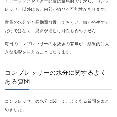
エアータンクやエアー配管は金属製ですから、コンプ
レッサー以外にも、内部が錆びる可能性があります。
微量の水分でも長期間放置しておくと、錆が発生する
だけではなく、腐食が進む可能性も否めません。
毎日のコンプレッサーの水抜きの有無が、結果的に大
きな影響を与えることになります。
コンプレッサーの水分に関するよく
ある質問
コンプレッサーの水分に関して、よくある質問をまと
めました。