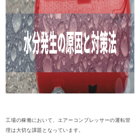
工場の稼働において、エアーコンプレッサーの運転管
理は大切な課題となっています。