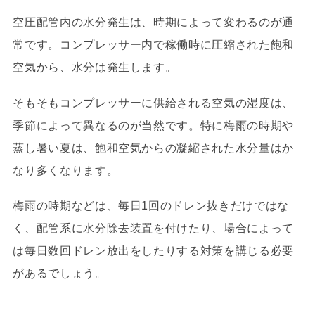
空圧配管内の水分発生は、時期によって変わるのが通
常です。コンプレッサー内で稼働時に圧縮された飽和
空気から、水分は発生します。
そもそもコンプレッサーに供給される空気の湿度は、
季節によって異なるのが当然です。特に梅雨の時期や
蒸し暑い夏は、飽和空気からの凝縮された水分量はか
なり多くなります。
梅雨の時期などは、毎日1回のドレン抜きだけではな
く、配管系に水分除去装置を付けたり、場合によって
は毎日数回ドレン放出をしたりする対策を講じる必要
があるでしょう。