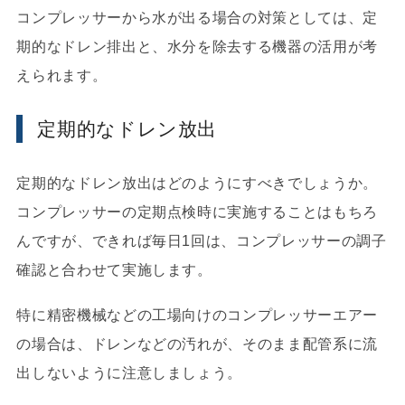
コンプレッサーから水が出る場合の対策としては、定
期的なドレン排出と、水分を除去する機器の活用が考
えられます。
定期的なドレン放出
定期的なドレン放出はどのようにすべきでしょうか。
コンプレッサーの定期点検時に実施することはもちろ
んですが、できれば毎日1回は、コンプレッサーの調子
確認と合わせて実施します。
特に精密機械などの工場向けのコンプレッサーエアー
の場合は、ドレンなどの汚れが、そのまま配管系に流
出しないように注意しましょう。