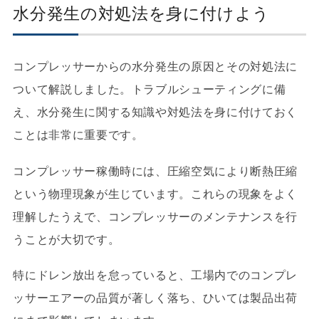
水分発生の対処法を身に付けよう
コンプレッサーからの水分発生の原因とその対処法に
ついて解説しました。トラブルシューティングに備
え、水分発生に関する知識や対処法を身に付けておく
ことは非常に重要です。
コンプレッサー稼働時には、圧縮空気により断熱圧縮
という物理現象が生じています。これらの現象をよく
理解したうえで、コンプレッサーのメンテナンスを行
うことが大切です。
特にドレン放出を怠っていると、工場内でのコンプレ
ッサーエアーの品質が著しく落ち、ひいては製品出荷