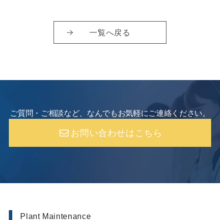
一覧へ戻る
ご質問・ご相談など、なんでもお気軽にご連絡ください。
お問い合わせはこちら
Plant Maintenance