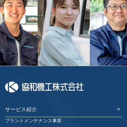
サービス紹介
プラントメンテナンス事業