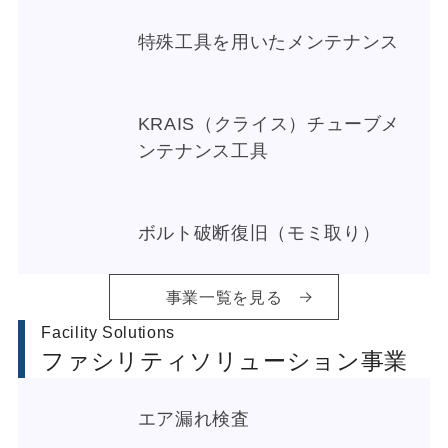
特殊工具を用いたメンテナンス
KRAIS（クライス）チューブメ
ンテナンス工具
ボルト破断復旧（モミ取り）
事業一覧を見る
Facility Solutions
ファシリティソリューション事業
エア漏れ検査