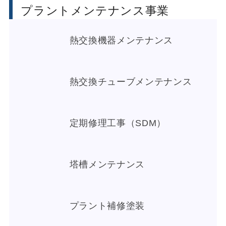
プラントメンテナンス事業
熱交換機器メンテナンス
熱交換チューブメンテナンス
定期修理工事（SDM）
塔槽メンテナンス
プラント補修塗装