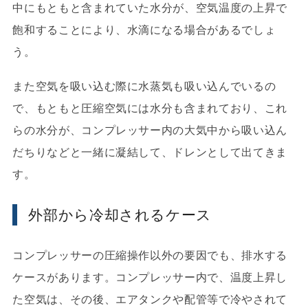
中にもともと含まれていた水分が、空気温度の上昇で
飽和することにより、水滴になる場合があるでしょ
う。
また空気を吸い込む際に水蒸気も吸い込んでいるの
で、もともと圧縮空気には水分も含まれており、これ
らの水分が、コンプレッサー内の大気中から吸い込ん
だちりなどと一緒に凝結して、ドレンとして出てきま
す。
外部から冷却されるケース
コンプレッサーの圧縮操作以外の要因でも、排水する
ケースがあります。コンプレッサー内で、温度上昇し
た空気は、その後、エアタンクや配管等で冷やされて