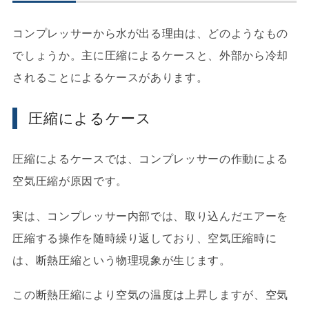
コンプレッサーから水が出る理由は、どのようなもの
でしょうか。主に圧縮によるケースと、外部から冷却
されることによるケースがあります。
圧縮によるケース
圧縮によるケースでは、コンプレッサーの作動による
空気圧縮が原因です。
実は、コンプレッサー内部では、取り込んだエアーを
圧縮する操作を随時繰り返しており、空気圧縮時に
は、断熱圧縮という物理現象が生じます。
この断熱圧縮により空気の温度は上昇しますが、空気