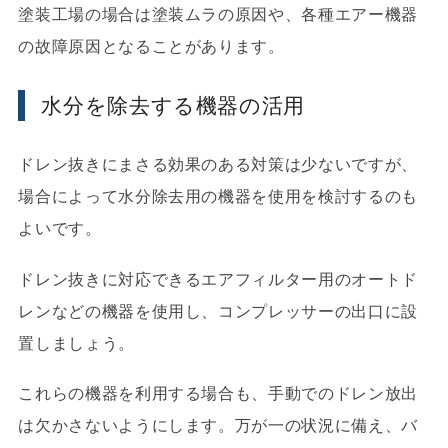
塗装工場の場合は塗装ムラの原因や、各種エアー機器
の故障原因となることがあります。
水分を除去する機器の活用
ドレン抜きにまさる効果のある対策は少ないですが、
場合によって水分除去用の機器を使用を検討するのも
よいです。
ドレン抜きに対応できるエアフィルター用のオートド
レンなどの機器を使用し、コンプレッサーの出口に設
置しましょう。
これらの機器を利用する場合も、手動でのドレン放出
は欠かさないようにします。万が一の状況に備え、バ