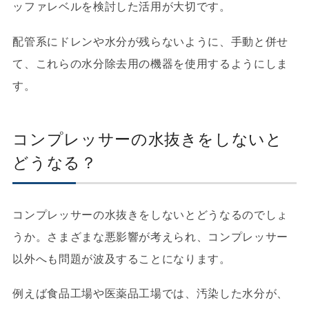
ッファレベルを検討した活用が大切です。
配管系にドレンや水分が残らないように、手動と併せ
て、これらの水分除去用の機器を使用するようにしま
す。
コンプレッサーの水抜きをしないと
どうなる？
コンプレッサーの水抜きをしないとどうなるのでしょ
うか。さまざまな悪影響が考えられ、コンプレッサー
以外へも問題が波及することになります。
例えば食品工場や医薬品工場では、汚染した水分が、