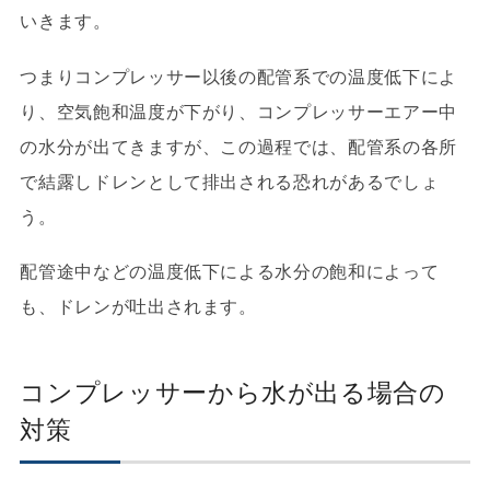
いきます。
つまりコンプレッサー以後の配管系での温度低下によ
り、空気飽和温度が下がり、コンプレッサーエアー中
の水分が出てきますが、この過程では、配管系の各所
で結露しドレンとして排出される恐れがあるでしょ
う。
配管途中などの温度低下による水分の飽和によって
も、ドレンが吐出されます。
コンプレッサーから水が出る場合の
対策